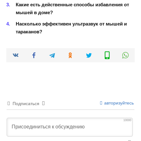
Какие есть действенные способы избавления от
мышей в доме?
Насколько эффективен ультразвук от мышей и
тараканов?
авторизуйтесь
Подписаться
10000