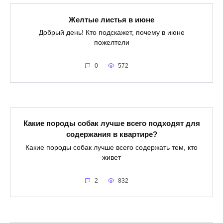
Желтые листья в июне
Добрый день! Кто подскажет, почему в июне
пожелтели
0
572
Какие породы собак лучше всего подходят для
содержания в квартире?
Какие породы собак лучше всего содержать тем, кто
живет
2
832