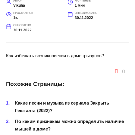
АВТОР
НА ЧТЕНИЕ
Vikuha
1 мин
ПРОСМОТРОВ
ОПУБЛИКОВАНО
1к.
30.11.2022
ОБНОВЛЕНО
30.11.2022
Как избежать возникновения в доме грызунов?
0
Похожие Страницы:
Какие песни и музыка из сериала Закрыть
Гештальт (2022)?
По каким признакам можно определить наличие
мышей в доме?