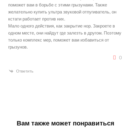
поможет вам в борьбе с этими грызунами. Также
желательно купить ультра звуковой отпугиватель, он
кстати работает против них.
Мало одного действия, как закрытие нор. Закроете в
одном месте, они найдут где залезть в другом. Поэтому
только комплекс мер, поможет вам избавиться от
грызунов.
0
Ответить
Вам также может понравиться