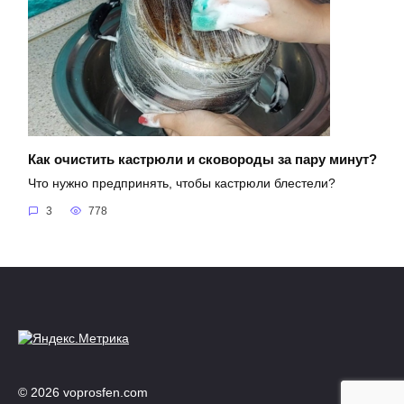
Как очистить кастрюли и сковороды за пару минут?
Что нужно предпринять, чтобы кастрюли блестели?
3
778
© 2026 voprosfen.com