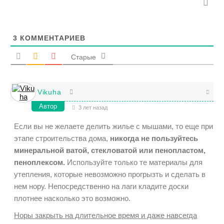
3
КОММЕНТАРИЕВ
Старые
Vikuha
Автор
3 лет назад
Если вы не желаете делить жилье с мышами, то еще при
этапе строительства дома,
никогда не пользуйтесь
минеральной ватой, стекловатой или пенопластом,
пеноплексом.
Используйте только те материалы для
утепления, которые невозможно прогрызть и сделать в
нем нору. Непосредственно на лаги кладите доски
плотнее насколько это возможно.
Норы закрыть на длительное время и даже навсегда