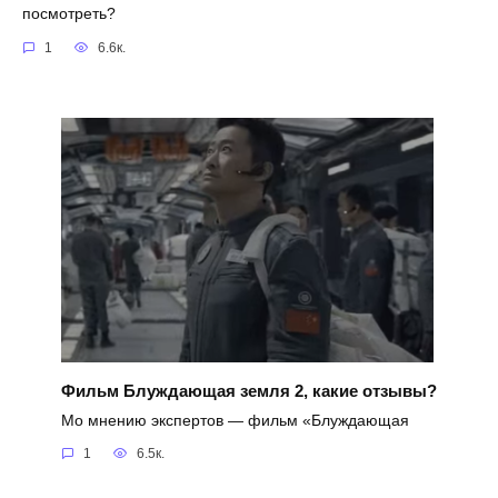
посмотреть?
1
6.6к.
Фильм Блуждающая земля 2, какие отзывы?
Мо мнению экспертов — фильм «Блуждающая
1
6.5к.