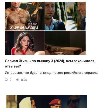
Сериал Жизнь по вызову 3 (2024), чем закончился,
отзывы?
Интересно, что будет в конце нового российского сериала
0
8.9к.