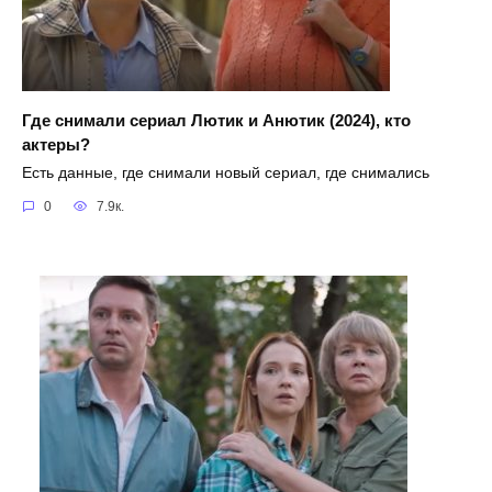
Где снимали сериал Лютик и Анютик (2024), кто
актеры?
Есть данные, где снимали новый сериал, где снимались
0
7.9к.