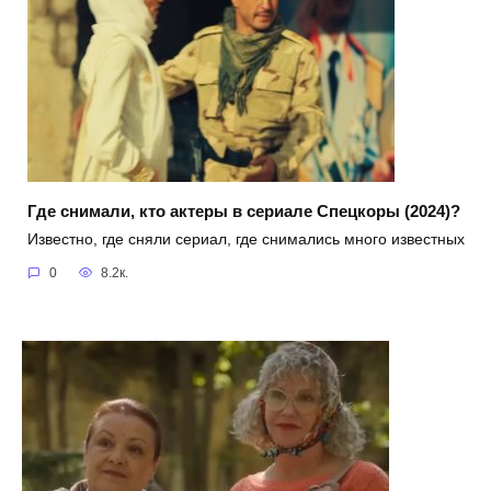
Где снимали, кто актеры в сериале Спецкоры (2024)?
Известно, где сняли сериал, где снимались много известных
0
8.2к.