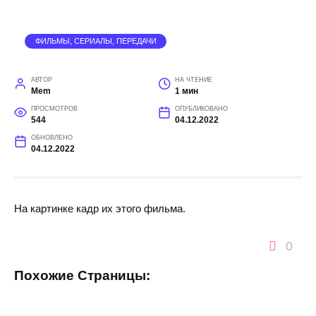
ФИЛЬМЫ, СЕРИАЛЫ, ПЕРЕДАЧИ
АВТОР
НА ЧТЕНИЕ
Mem
1 мин
ПРОСМОТРОВ
ОПУБЛИКОВАНО
544
04.12.2022
ОБНОВЛЕНО
04.12.2022
На картинке кадр их этого фильма.
0
Похожие Страницы: