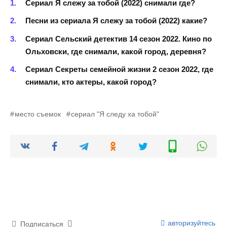
Сериал Я слежу за тобой (2022) снимали где?
Песни из сериала Я слежу за тобой (2022) какие?
Сериал Сельский детектив 14 сезон 2022. Кино по
Ольховски, где снимали, какой город, деревня?
Сериал Секреты семейной жизни 2 сезон 2022, где
снимали, кто актеры, какой город?
место съемок
сериал "Я следу ха тобой"
авторизуйтесь
Подписаться