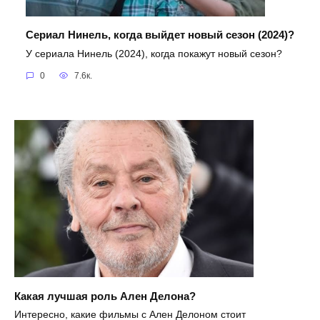
Сериал Нинель, когда выйдет новый сезон (2024)?
У сериала Нинель (2024), когда покажут новый сезон?
0
7.6к.
Какая лучшая роль Ален Делона?
Интересно, какие фильмы с Ален Делоном стоит