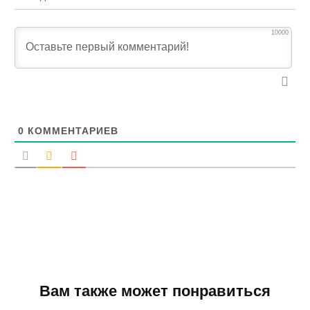
10000
0
КОММЕНТАРИЕВ
Вам также может понравиться