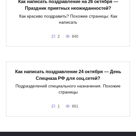
Как написать поздравление на 26 октября —
Праздник приятных неожиданностей?
Как красиво поздравить? Похожие страницы: Как
написать
2
840
Как написать поздравление 24 октября — День
Спецназа РФ для соц.сетей?
Подразделений специального назначения. Похожие
страницы
1
661