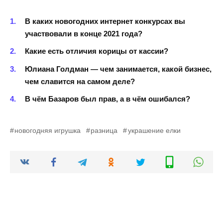
В каких новогодних интернет конкурсах вы
участвовали в конце 2021 года?
Какие есть отличия корицы от кассии?
Юлиана Голдман — чем занимается, какой бизнес,
чем славится на самом деле?
В чём Базаров был прав, а в чём ошибался?
новогодняя игрушка
разница
украшение елки