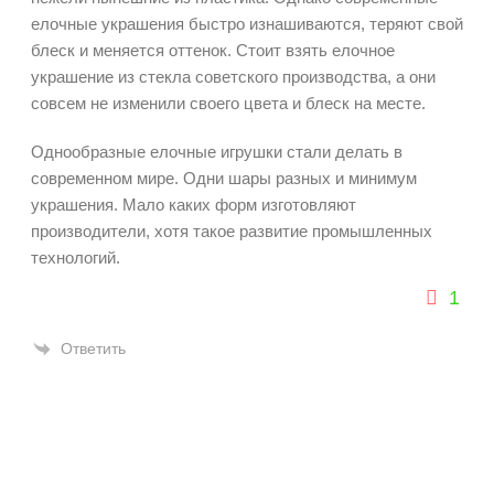
елочные украшения быстро изнашиваются, теряют свой
блеск и меняется оттенок. Стоит взять елочное
украшение из стекла советского производства, а они
совсем не изменили своего цвета и блеск на месте.
Однообразные елочные игрушки стали делать в
современном мире. Одни шары разных и минимум
украшения. Мало каких форм изготовляют
производители, хотя такое развитие промышленных
технологий.
1
Ответить