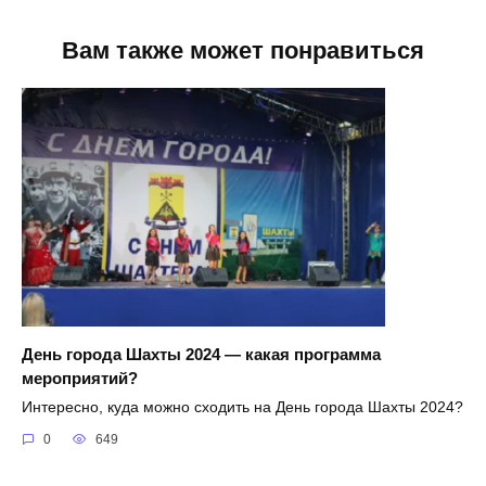
Вам также может понравиться
День города Шахты 2024 — какая программа
мероприятий?
Интересно, куда можно сходить на День города Шахты 2024?
0
649