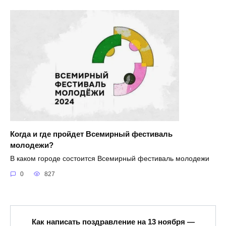
Когда и где пройдет Всемирный фестиваль
молодежи?
В каком городе состоится Всемирный фестиваль молодежи
0
827
Как написать поздравление на 13 ноября —