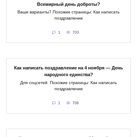
Всемирный день доброты?
Ваши варианты7 Похожие страницы: Как написать
поздравление
1
703
Как написать поздравление на 4 ноября — День
народного единства?
Для соцсетей. Похожие страницы: Как написать
поздравление
1
706