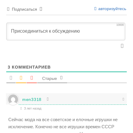
авторизуйтесь
Подписаться
10000
3
КОММЕНТАРИЕВ
Старые
men3318
3 лет назад
Сейчас мода на все советское и елочные игрушки не
исключение. Конечно не все игрушки времен СССР