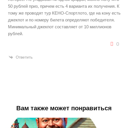
50 рублей приз, причем есть 4 варианта их получения. К
тому же проводят тур КЕНО-Спортлото, где на кону есть
джекпот и по номеру билета определяют победителя.
Минимальный джекпот составляет от 10 миллионов
рублей.
0
Ответить
Вам также может понравиться