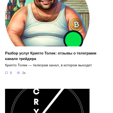
Разбор услуг Крипто Толик: отзывы о телеграмм
канале трейдера
Крипто Толик — телеграм канал, в котором выходят
0
2к.