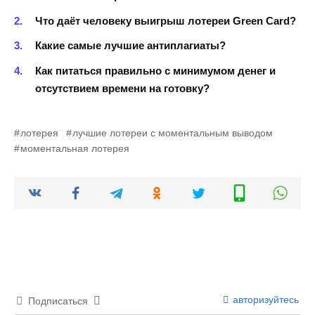
Что даёт человеку выигрыш лотереи Green Card?
Какие самые лучшие антиплагиаты?
Как питаться правильно с минимумом денег и
отсутствием времени на готовку?
лотерея
лучшие лотереи с моментальным выводом
моментальная лотерея
авторизуйтесь
Подписаться