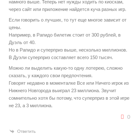
намного выше. Теперь нет нужды ходить по киоскам,
через сайт или приложение найдется куча разных игр.
Если говорить о лучших, то тут еще многое зависит от
цены.
Например, в Рапидо билетик стоит от 300 рублей, в
Дуэль от 40.
Но в Рапидо и суперприз выше, несколько миллионов.
В Дуэли суперприз составляет всего 150 тысяч.
Можно ли выделить какую-то одну лотерею, сложно
сказать, у каждого свои предпочтения.
Говорят недавно в моменталке Все или Ничего игрок из
Нижнего Новгорода выиграл 23 миллиона. Звучит
сомнительно хотя бы потому, что суперприз в этой игре
не 23, а 3 миллиона.
0
Ответить