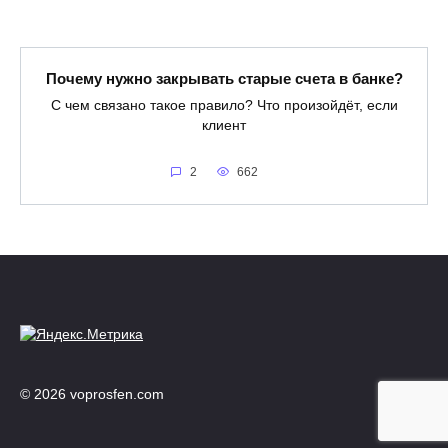
Почему нужно закрывать старые счета в банке?
С чем связано такое правило? Что произойдёт, если
клиент
2
662
© 2026 voprosfen.com