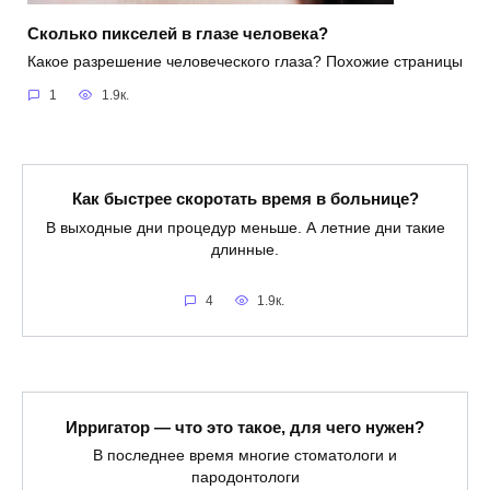
Сколько пикселей в глазе человека?
Какое разрешение человеческого глаза? Похожие страницы
1
1.9к.
Как быстрее скоротать время в больнице?
В выходные дни процедур меньше. А летние дни такие
длинные.
4
1.9к.
Ирригатор — что это такое, для чего нужен?
В последнее время многие стоматологи и
пародонтологи