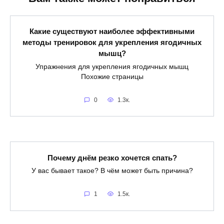
Какие существуют наиболее эффективными
методы тренировок для укрепления ягодичных
мышц?
Упражнения для укрепления ягодичных мышц
Похожие страницы
0
1.3к.
Почему днём резко хочется спать?
У вас бывает такое? В чём может быть причина?
1
1.5к.