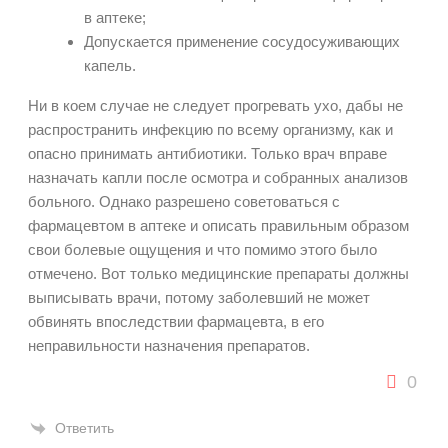
в аптеке;
Допускается применение сосудосуживающих
капель.
Ни в коем случае не следует прогревать ухо, дабы не
распространить инфекцию по всему организму, как и
опасно принимать антибиотики. Только врач вправе
назначать капли после осмотра и собранных анализов
больного. Однако разрешено советоваться с
фармацевтом в аптеке и описать правильным образом
свои болевые ощущения и что помимо этого было
отмечено. Вот только медицинские препараты должны
выписывать врачи, потому заболевший не может
обвинять впоследствии фармацевта, в его
неправильности назначения препаратов.
0
Ответить