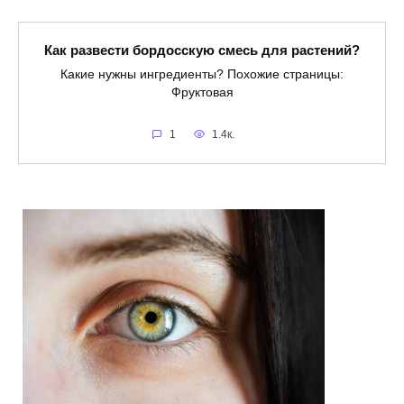
Как развести бордосскую смесь для растений?
Какие нужны ингредиенты? Похожие страницы:
Фруктовая
1
1.4к.