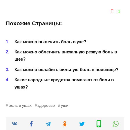
1
Похожие Страницы:
Как можно вылечить боль в ухе?
Как можно облегчить внезапную резкую боль в
шее?
Как можно ослабить сильную боль в пояснице?
Какие народные средства помогают от боли в
ушах?
Боль в ушах
здоровье
уши