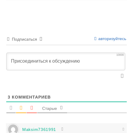
авторизуйтесь
Подписаться
10000
3
КОММЕНТАРИЕВ
Старые
Maksim7361991