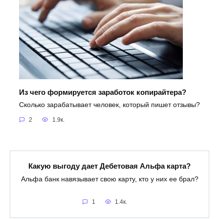
Из чего формируется заработок копирайтера?
Сколько зарабатывает человек, который пишет отзывы?
2
1.9к.
Какую выгоду дает Дебетовая Альфа карта?
Альфа банк навязывает свою карту, кто у них ее брал?
1
1.4к.