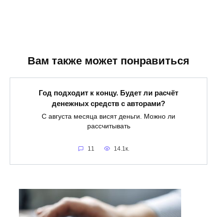
Вам также может понравиться
Год подходит к концу. Будет ли расчёт
денежных средств с авторами?
С августа месяца висят деньги. Можно ли
рассчитывать
11
14.1к.