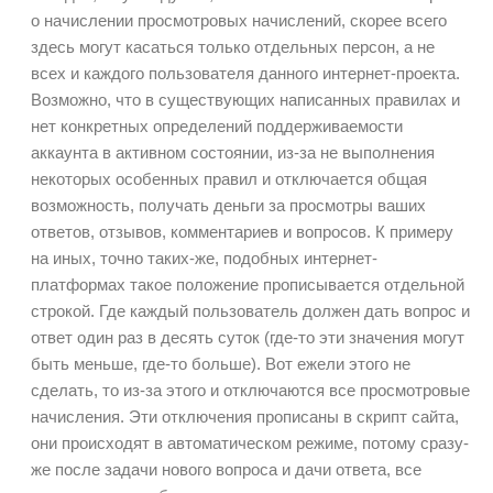
о начислении просмотровых начислений, скорее всего
здесь могут касаться только отдельных персон, а не
всех и каждого пользователя данного интернет-проекта.
Возможно, что в существующих написанных правилах и
нет конкретных определений поддерживаемости
аккаунта в активном состоянии, из-за не выполнения
некоторых особенных правил и отключается общая
возможность, получать деньги за просмотры ваших
ответов, отзывов, комментариев и вопросов. К примеру
на иных, точно таких-же, подобных интернет-
платформах такое положение прописывается отдельной
строкой. Где каждый пользователь должен дать вопрос и
ответ один раз в десять суток (где-то эти значения могут
быть меньше, где-то больше). Вот ежели этого не
сделать, то из-за этого и отключаются все просмотровые
начисления. Эти отключения прописаны в скрипт сайта,
они происходят в автоматическом режиме, потому сразу-
же после задачи нового вопроса и дачи ответа, все