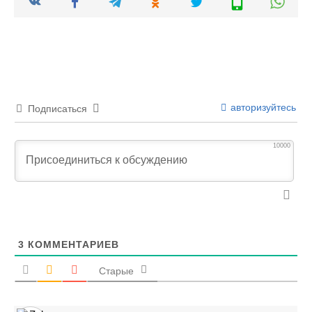
авторизуйтесь
Подписаться
10000
3
КОММЕНТАРИЕВ
Старые