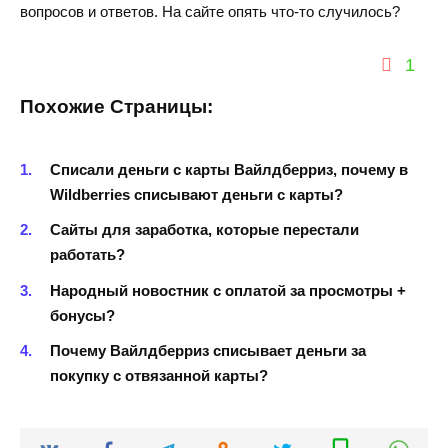
вопросов и ответов. На сайте опять что-то случилось?
1
Похожие Страницы:
Cписали деньги с карты Вайлдберриз, почему в
Wildberries списывают деньги с карты?
Сайты для заработка, которые перестали
работать?
Народный новостник с оплатой за просмотры +
бонусы?
Почему Вайлдберриз списывает деньги за
покупку с отвязанной карты?