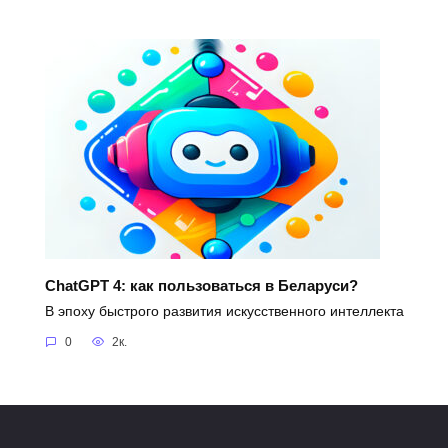
ChatGPT 4: как пользоваться в Беларуси?
В эпоху быстрого развития искусственного интеллекта
0
2к.