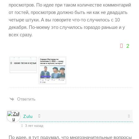
просмотров. По идее при таком количестве комментарий
от гостей, просмотров должно быть ни как не двадцать
четыре штуки. А вы говорите что-то случилось с 10
декабря. По-моему это случилось гораздо раньше и у
всех сразу.
2
Ответить
Zulu
3 лет назад
По идее, я тут подумал, что многозначительные вопросы