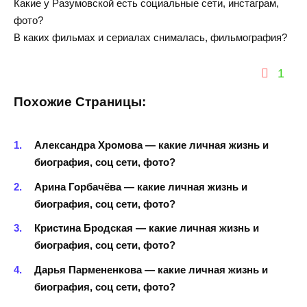
Какие у Разумовской есть социальные сети, инстаграм,
фото?
В каких фильмах и сериалах снималась, фильмография?
1
Похожие Страницы:
Александра Хромова — какие личная жизнь и
биография, соц сети, фото?
Арина Горбачёва — какие личная жизнь и
биография, соц сети, фото?
Кристина Бродская — какие личная жизнь и
биография, соц сети, фото?
Дарья Пармененкова — какие личная жизнь и
биография, соц сети, фото?