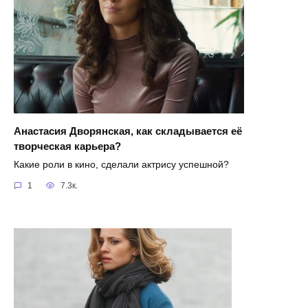
Анастасия Дворянская, как складывается её
творческая карьера?
Какие роли в кино, сделали актрису успешной?
1
7.3к.