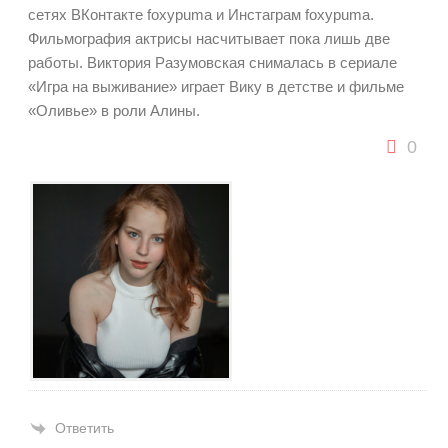
сетях ВКонтакте foxypuma и Инстаграм foxypuma.
Фильмография актрисы насчитывает пока лишь две
работы. Виктория Разумовская снималась в сериале
«Игра на выживание» играет Вику в детстве и фильме
«Оливье» в роли Алины.
0
Ответить