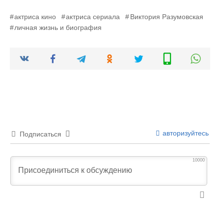
актриса кино
актриса сериала
Виктория Разумовская
личная жизнь и биография
авторизуйтесь
Подписаться
10000