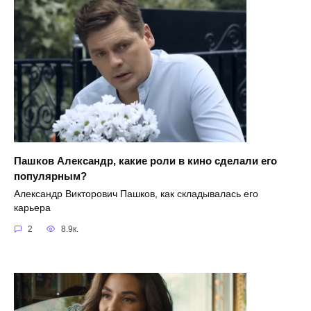
Пашков Александр, какие роли в кино сделали его
популярным?
Александр Викторович Пашков, как складывалась его
карьера
2
8.9к.