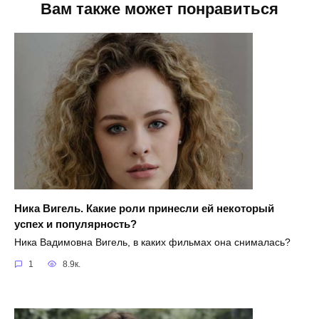
Вам также может понравиться
Ника Вигель. Какие роли принесли ей некоторый
успех и популярность?
Ника Вадимовна Вигель, в каких фильмах она снималась?
1
8.9к.