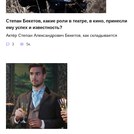
Степан Бекетов, какие роли в театре, в кино, принесли
ему успех и известность?
Актёр Степан Александрович Бекетов, как складывается
3
5к.