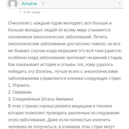
Ariadna
3 лет назад
Онкология с каждым годом молодеет, все больше и
больше молодых людей по всему миру становятся
заложником онкологических заболеваний. Лечить
онкологические заболевания достаточно тяжело, но все
же бывают случаи когда медицине это всё-таки удается,
особенно когда заболевание протекает на ранней стадии.
Как показывает история и отзывы тех, кому удалось
победить эту болезнь, лучше всего с онкологическими
заболеваниями справляются клиники следующих стран:
1. Израиль.
2. Германия.
3. Соединённые Штаты Америки.
В этих странах хорошо развита медицина и техника
которая позволяет проводить различные исследования
этого заболевания. Даже если полностью излечить
человека не получиться, в клиниках этих стран могут