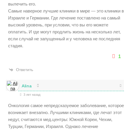
вылечить его.
Самые наверное лучшие клиники в мире — это клиники в
Израиле и Германии. Где лечение поставлено на самый
высокий уровень, при условии, что вы его можете
оплатить. И где могут продлить жизнь на несколько лет,
если случай не запущенный и у человека не последняя
стадия.
1
Ответить
Alina
3 лет назад
Онкология самое непредсказуемое заболевание, которое
возникает внезапно. Лучшими клиниками, где лечат этот
недуг, считаются мед.центры: Южной Кореи, Чехии,
Турции, Германии, Израиля. Однако лечение