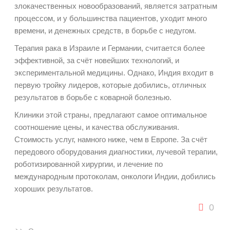
злокачественных новообразований, является затратным
процессом, и у большинства пациентов, уходит много
времени, и денежных средств, в борьбе с недугом.
Терапия рака в Израиле и Германии, считается более
эффективной, за счёт новейших технологий, и
экспериментальной медицины. Однако, Индия входит в
первую тройку лидеров, которые добились, отличных
результатов в борьбе с коварной болезнью.
Клиники этой страны, предлагают самое оптимальное
соотношение цены, и качества обслуживания.
Стоимость услуг, намного ниже, чем в Европе. За счёт
передового оборудования диагностики, лучевой терапии,
роботизированной хирургии, и лечение по
международным протоколам, онкологи Индии, добились
хороших результатов.
0