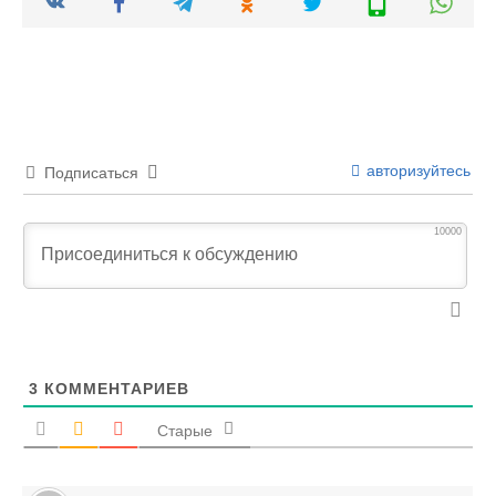
авторизуйтесь
Подписаться
10000
3
КОММЕНТАРИЕВ
Старые