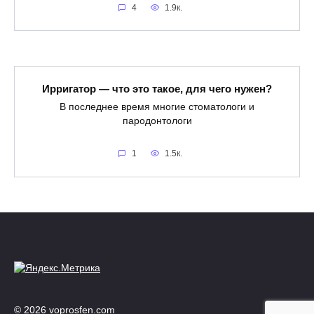
4
1.9к.
Ирригатор — что это такое, для чего нужен?
В последнее время многие стоматологи и
пародонтологи
1
1.5к.
© 2026 voprosfen.com