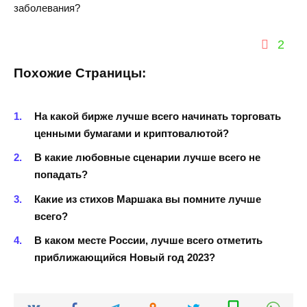
заболевания?
2
Похожие Страницы:
На какой бирже лучше всего начинать торговать
ценными бумагами и криптовалютой?
В какие любовные сценарии лучше всего не
попадать?
Какие из стихов Маршака вы помните лучше
всего?
В каком месте России, лучше всего отметить
приближающийся Новый год 2023?