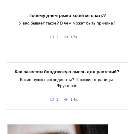
Почему днём резко хочется спать?
У вас бывает такое? В чём может быть причина?
1
1.5к.
Как развести бордосскую смесь для растений?
Какие нужны ингредиенты? Похожие страницы:
Фруктовая
1
1.4к.