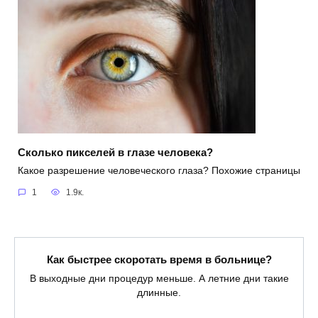
Сколько пикселей в глазе человека?
Какое разрешение человеческого глаза? Похожие страницы
1
1.9к.
Как быстрее скоротать время в больнице?
В выходные дни процедур меньше. А летние дни такие
длинные.