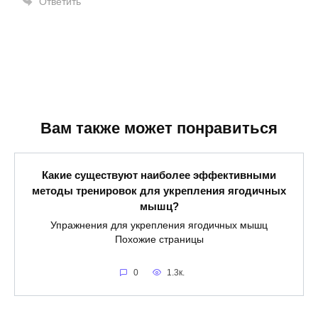
Ответить
Вам также может понравиться
Какие существуют наиболее эффективными
методы тренировок для укрепления ягодичных
мышц?
Упражнения для укрепления ягодичных мышц
Похожие страницы
0
1.3к.