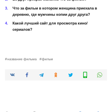
Что за фильм в котором женщина приехала в
деревню, где мужчины копии друг друга?
Какой лучший сайт для просмотра кино/
сериалов?
название фильма
фильм