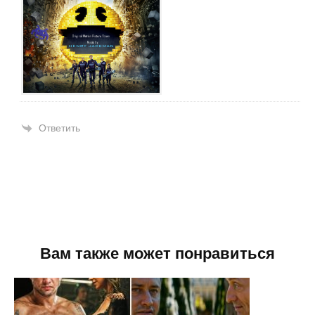
Ответить
Вам также может понравиться