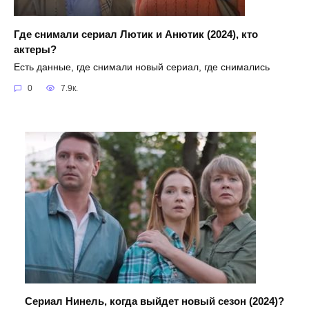
Где снимали сериал Лютик и Анютик (2024), кто
актеры?
Есть данные, где снимали новый сериал, где снимались
0
7.9к.
Сериал Нинель, когда выйдет новый сезон (2024)?