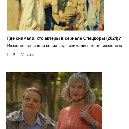
Где снимали, кто актеры в сериале Спецкоры (2024)?
Известно, где сняли сериал, где снимались много известных
0
8.2к.