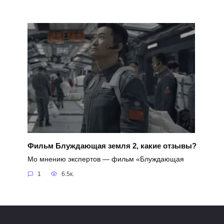
Фильм Блуждающая земля 2, какие отзывы?
Мо мнению экспертов — фильм «Блуждающая
1
6.5к.