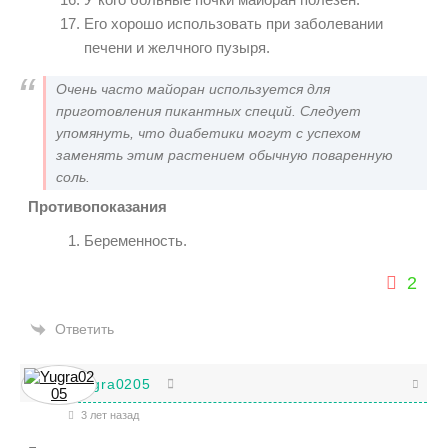
Его хорошо использовать при заболевании
печени и желчного пузыря.
Очень часто майоран используется для
приготовления пикантных специй. Следует
упомянуть, что диабетики могут с успехом
заменять этим растением обычную поваренную
соль.
Противопоказания
Беременность.
2
Ответить
Yugra0205
3 лет назад