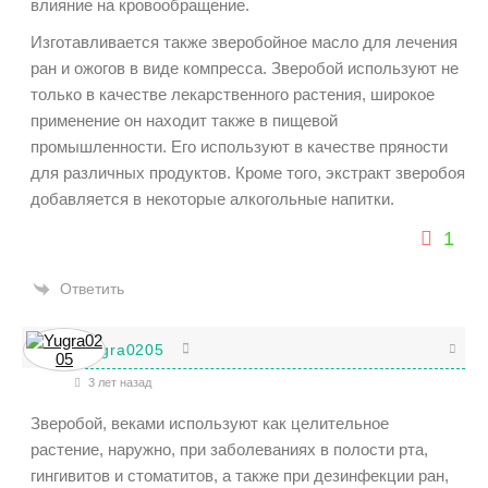
влияние на кровообращение.
Изготавливается также зверобойное масло для лечения
ран и ожогов в виде компресса. Зверобой используют не
только в качестве лекарственного растения, широкое
применение он находит также в пищевой
промышленности. Его используют в качестве пряности
для различных продуктов. Кроме того, экстракт зверобоя
добавляется в некоторые алкогольные напитки.
1
Ответить
Yugra0205
3 лет назад
Зверобой, веками используют как целительное
растение, наружно, при заболеваниях в полости рта,
гингивитов и стоматитов, а также при дезинфекции ран,