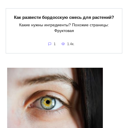
Как развести бордосскую смесь для растений?
Какие нужны ингредиенты? Похожие страницы:
Фруктовая
1
1.4к.