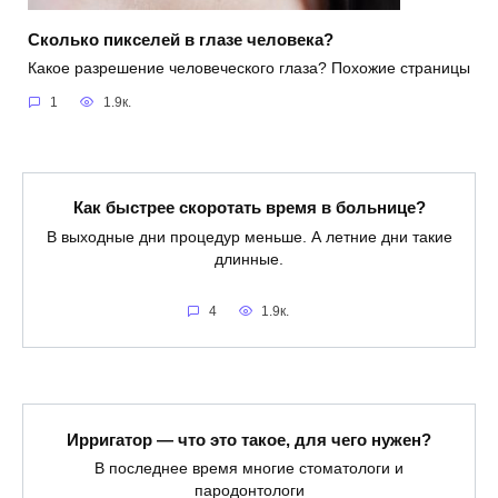
Сколько пикселей в глазе человека?
Какое разрешение человеческого глаза? Похожие страницы
1
1.9к.
Как быстрее скоротать время в больнице?
В выходные дни процедур меньше. А летние дни такие
длинные.
4
1.9к.
Ирригатор — что это такое, для чего нужен?
В последнее время многие стоматологи и
пародонтологи