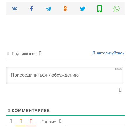
авторизуйтесь
Подписаться
10000
2
КОММЕНТАРИЕВ
Старые