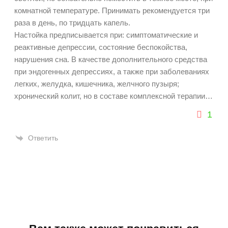
комнатной температуре. Принимать рекомендуется три
раза в день, по тридцать капель.
Настойка предписывается при: симптоматические и
реактивные депрессии, состояние беспокойства,
нарушения сна. В качестве дополнительного средства
при эндогенных депрессиях, а также при заболеваниях
легких, желудка, кишечника, желчного пузыря;
хронический колит, но в составе комплексной терапии…
1
Ответить