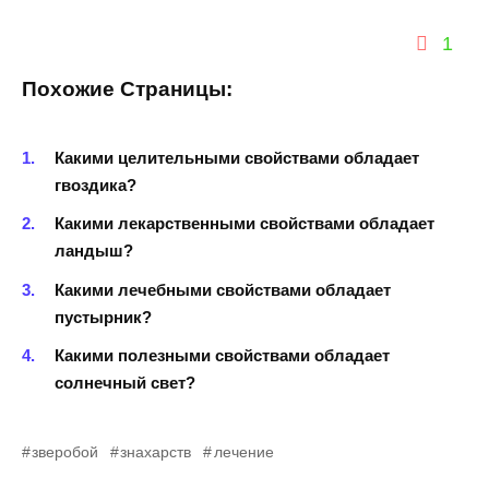
1
Похожие Страницы:
Какими целительными свойствами обладает
гвоздика?
Какими лекарственными свойствами обладает
ландыш?
Какими лечебными свойствами обладает
пустырник?
Какими полезными свойствами обладает
солнечный свет?
зверобой
знахарств
лечение