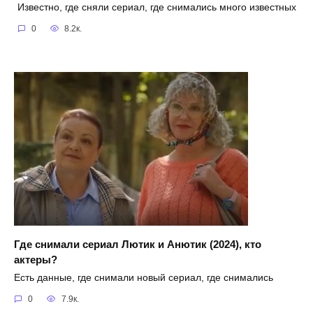
Известно, где сняли сериал, где снимались много известных
0
8.2к.
Где снимали сериал Лютик и Анютик (2024), кто
актеры?
Есть данные, где снимали новый сериал, где снимались
0
7.9к.