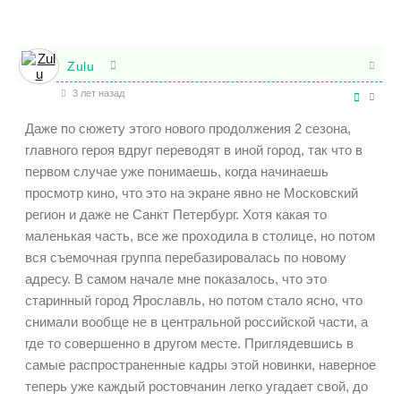
Zulu
3 лет назад
Даже по сюжету этого нового продолжения 2 сезона,
главного героя вдруг переводят в иной город, так что в
первом случае уже понимаешь, когда начинаешь
просмотр кино, что это на экране явно не Московский
регион и даже не Санкт Петербург. Хотя какая то
маленькая часть, все же проходила в столице, но потом
вся съемочная группа перебазировалась по новому
адресу. В самом начале мне показалось, что это
старинный город Ярославль, но потом стало ясно, что
снимали вообще не в центральной российской части, а
где то совершенно в другом месте. Приглядевшись в
самые распространенные кадры этой новинки, наверное
теперь уже каждый ростовчанин легко угадает свой, до