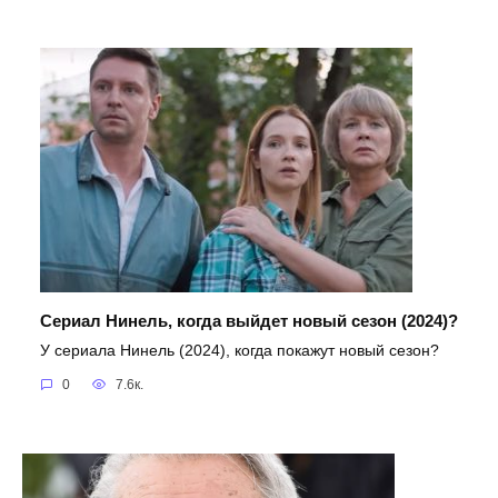
Сериал Нинель, когда выйдет новый сезон (2024)?
У сериала Нинель (2024), когда покажут новый сезон?
0
7.6к.