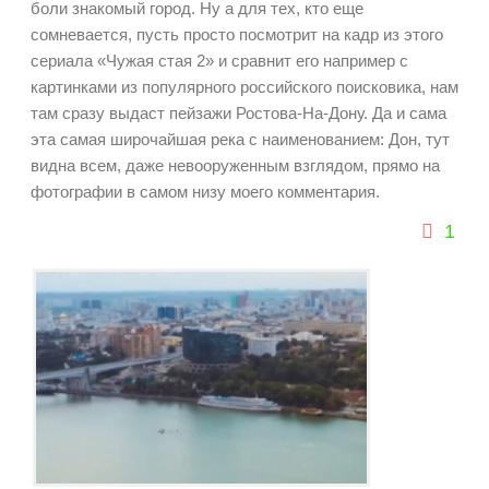
боли знакомый город. Ну а для тех, кто еще
сомневается, пусть просто посмотрит на кадр из этого
сериала «Чужая стая 2» и сравнит его например с
картинками из популярного российского поисковика, нам
там сразу выдаст пейзажи Ростова-На-Дону. Да и сама
эта самая широчайшая река с наименованием: Дон, тут
видна всем, даже невооруженным взглядом, прямо на
фотографии в самом низу моего комментария.
1