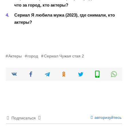
что за город, кто актеры?
Сериал Я любила мужа (2023), где снимали, кто
актеры?
Актеры
город
Сериал Чужая стая 2
авторизуйтесь
Подписаться