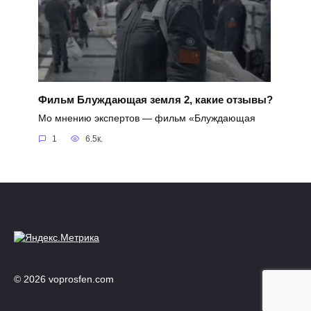
Фильм Блуждающая земля 2, какие отзывы?
Мо мнению экспертов — фильм «Блуждающая
1
6.5к.
© 2026 voprosfen.com