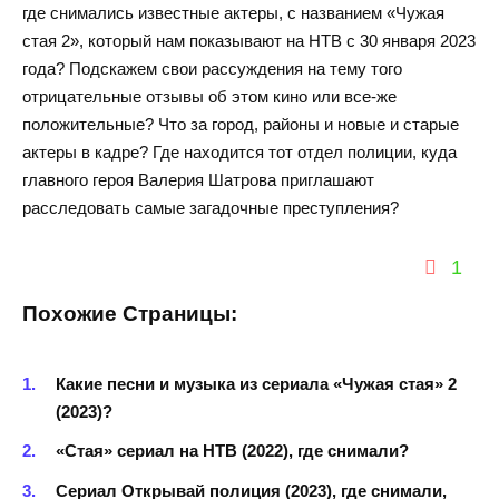
где снимались известные актеры, с названием «Чужая
стая 2», который нам показывают на НТВ с 30 января 2023
года? Подскажем свои рассуждения на тему того
отрицательные отзывы об этом кино или все-же
положительные? Что за город, районы и новые и старые
актеры в кадре? Где находится тот отдел полиции, куда
главного героя Валерия Шатрова приглашают
расследовать самые загадочные преступления?
1
Похожие Страницы:
Какие песни и музыка из сериала «Чужая стая» 2
(2023)?
«Стая» сериал на НТВ (2022), где снимали?
Сериал Открывай полиция (2023), где снимали,