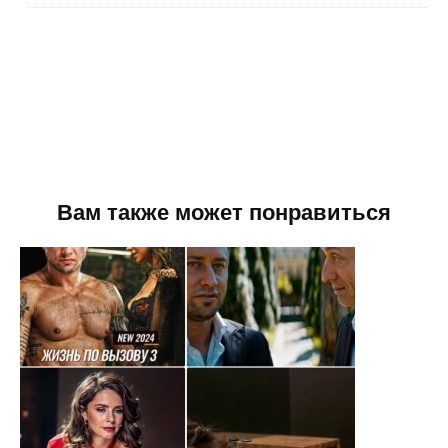
Вам также может понравиться