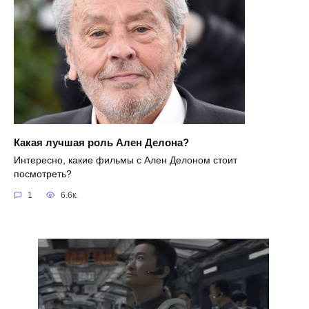
Какая лучшая роль Ален Делона?
Интересно, какие фильмы с Ален Делоном стоит
посмотреть?
1
6.6к.