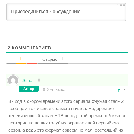
10000
2
КОММЕНТАРИЕВ
Старые
Sima
Автор
3 лет назад
Выход в скором времени этого сериала «Чужая стая» 2,
вообщем-то читался с самого начала. Недаром-же
телевизионный канал НТВ перед этой премьерой взял и
повторил на наших голубых экранах свой первый его
сезон, а ведь это формат совсем не мал, состоящий из