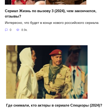
Сериал Жизнь по вызову 3 (2024), чем закончился,
отзывы?
Интересно, что будет в конце нового российского сериала
0
8.9к.
Где снимали, кто актеры в сериале Спецкоры (2024)?