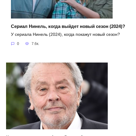
Сериал Нинель, когда выйдет новый сезон (2024)?
У сериала Нинель (2024), когда покажут новый сезон?
0
7.6к.