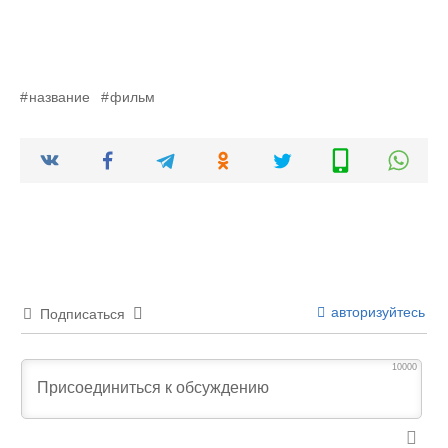
название
фильм
авторизуйтесь
Подписаться
10000