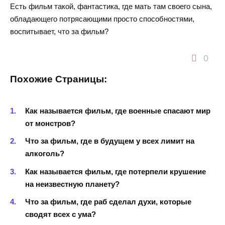
Есть фильм такой, фантастика, где мать там своего сына,
обладающего потрясающими просто способностями,
воспитывает, что за фильм?
0
Похожие Страницы:
Как называется фильм, где военные спасают мир
от монстров?
Что за фильм, где в будущем у всех лимит на
алкоголь?
Как называется фильм, где потерпели крушение
на неизвестную планету?
Что за фильм, где раб сделал духи, которые
сводят всех с ума?