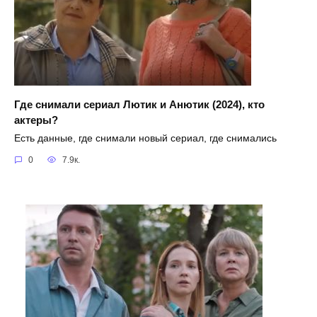
Где снимали сериал Лютик и Анютик (2024), кто
актеры?
Есть данные, где снимали новый сериал, где снимались
0
7.9к.