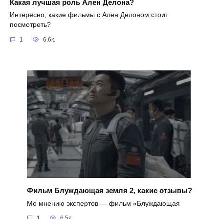
Какая лучшая роль Ален Делона?
Интересно, какие фильмы с Ален Делоном стоит
посмотреть?
1
6.6к.
Фильм Блуждающая земля 2, какие отзывы?
Мо мнению экспертов — фильм «Блуждающая
1
6.5к.