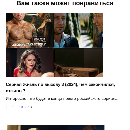
Вам также может понравиться
Сериал Жизнь по вызову 3 (2024), чем закончился,
отзывы?
Интересно, что будет в конце нового российского сериала
0
8.9к.