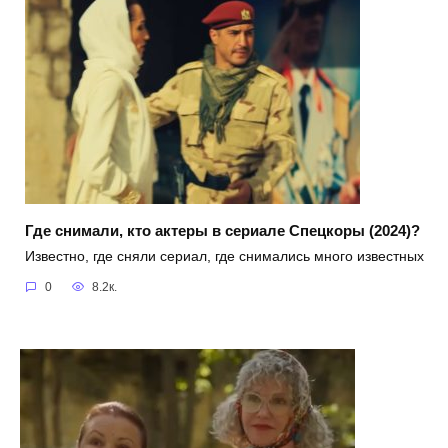
Где снимали, кто актеры в сериале Спецкоры (2024)?
Известно, где сняли сериал, где снимались много известных
0
8.2к.