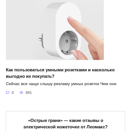
Как пользоваться умными розетками и насколько
выгодно их покупать?
Сейчас все чаще слышу рекламу умных розеток Чем они
0
891
«Острые грани» — какие отзывы о
электрической ножеточке от Леомакс?