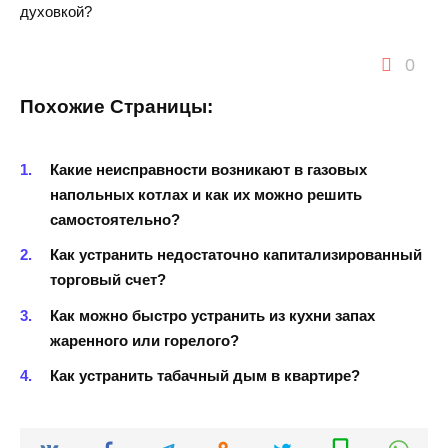
духовкой?
0
Похожие Страницы:
Какие неисправности возникают в газовых
напольных котлах и как их можно решить
самостоятельно?
Как устранить недостаточно капитализированный
торговый счет?
Как можно быстро устранить из кухни запах
жаренного или горелого?
Как устранить табачный дым в квартире?