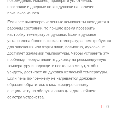
повреждения. Наконец, проверьте уплотнения,
прокладки и дверные петли духовки на наличие
признаков износа.
Если все вышеперечисленные компоненты находятся в
рабочем состоянии, то пришло время проверить
настройку температуры духовки. Если в духовке
установлена ​​более высокая температура, чем требуется
для запекания или жарки пищи, возможно, духовка не
достигает желаемой температуры. Чтобы устранить эту
проблему, переустановите духовку на рекомендуемую
температуру и подождите несколько минут, чтобы
увидеть, достигает ли духовка желаемой температуры.
Если печь по-прежнему не нагревается должным
образом, обратитесь к квалифицированному
специалисту по обслуживанию для дальнейшего
осмотра устройства.
0