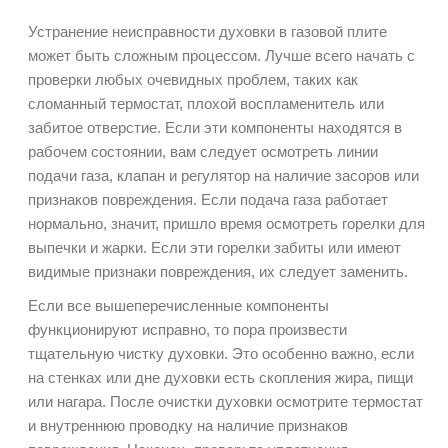
Устранение неисправности духовки в газовой плите
может быть сложным процессом. Лучше всего начать с
проверки любых очевидных проблем, таких как
сломанный термостат, плохой воспламенитель или
забитое отверстие. Если эти компоненты находятся в
рабочем состоянии, вам следует осмотреть линии
подачи газа, клапан и регулятор на наличие засоров или
признаков повреждения. Если подача газа работает
нормально, значит, пришло время осмотреть горелки для
выпечки и жарки. Если эти горелки забиты или имеют
видимые признаки повреждения, их следует заменить.
Если все вышеперечисленные компоненты
функционируют исправно, то пора произвести
тщательную чистку духовки. Это особенно важно, если
на стенках или дне духовки есть скопления жира, пищи
или нагара. После очистки духовки осмотрите термостат
и внутреннюю проводку на наличие признаков