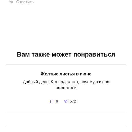
Ответить
Вам также может понравиться
Желтые листья в июне
Добрый день! Кто подскажет, почему в июне
пожелтели
0
572