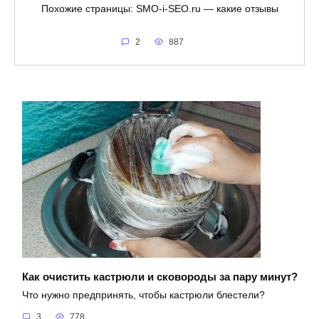
Похожие страницы: SMO-i-SEO.ru — какие отзывы
2
887
Как очистить кастрюли и сковороды за пару минут?
Что нужно предпринять, чтобы кастрюли блестели?
3
778