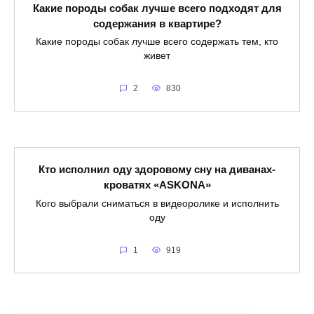
Какие породы собак лучше всего подходят для
содержания в квартире?
Какие породы собак лучше всего содержать тем, кто
живет
2
830
Кто исполнил оду здоровому сну на диванах-
кроватях «ASKONA»
Кого выбрали сниматься в видеоролике и исполнить
оду
1
919