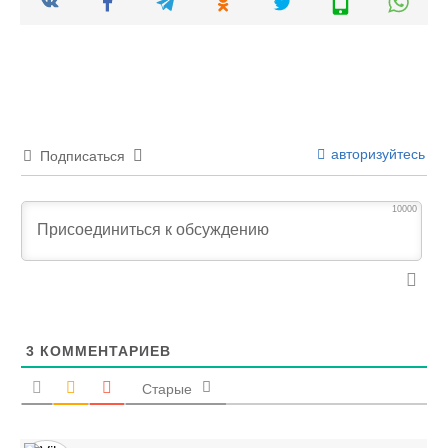
авторизуйтесь
Подписаться
10000
3
КОММЕНТАРИЕВ
Старые