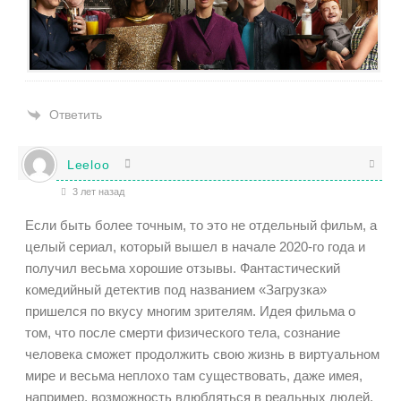
Ответить
Leeloo
3 лет назад
Если быть более точным, то это не отдельный фильм, а
целый сериал, который вышел в начале 2020-го года и
получил весьма хорошие отзывы. Фантастический
комедийный детектив под названием «Загрузка»
пришелся по вкусу многим зрителям. Идея фильма о
том, что после смерти физического тела, сознание
человека сможет продолжить свою жизнь в виртуальном
мире и весьма неплохо там существовать, даже имея,
например, возможность влюбляться в реальных людей,