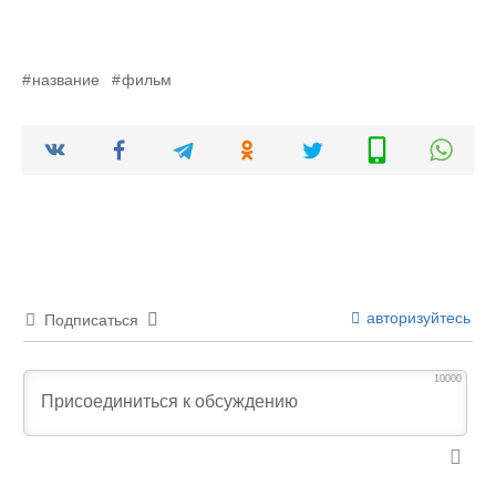
название
фильм
авторизуйтесь
Подписаться
10000