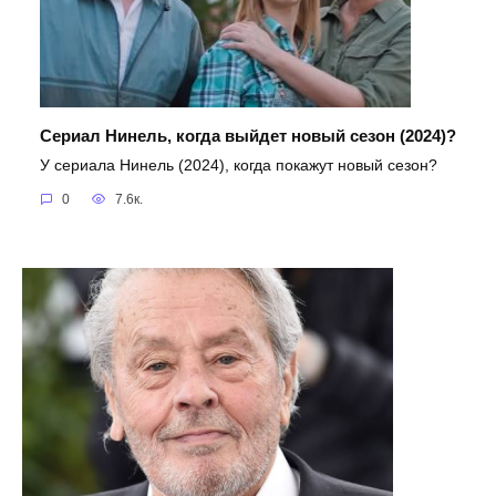
Сериал Нинель, когда выйдет новый сезон (2024)?
У сериала Нинель (2024), когда покажут новый сезон?
0
7.6к.