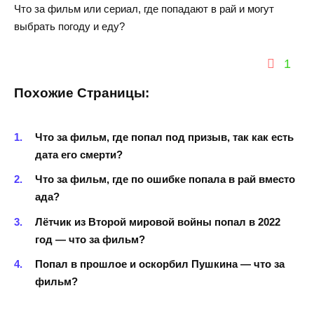
Что за фильм или сериал, где попадают в рай и могут
выбрать погоду и еду?
1
Похожие Страницы:
Что за фильм, где попал под призыв, так как есть
дата его смерти?
Что за фильм, где по ошибке попала в рай вместо
ада?
Лётчик из Второй мировой войны попал в 2022
год — что за фильм?
Попал в прошлое и оскорбил Пушкина — что за
фильм?