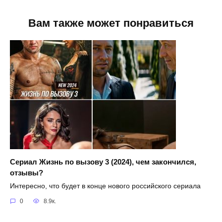
Вам также может понравиться
Сериал Жизнь по вызову 3 (2024), чем закончился,
отзывы?
Интересно, что будет в конце нового российского сериала
0
8.9к.