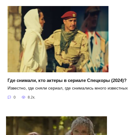
Где снимали, кто актеры в сериале Спецкоры (2024)?
Известно, где сняли сериал, где снимались много известных
0
8.2к.