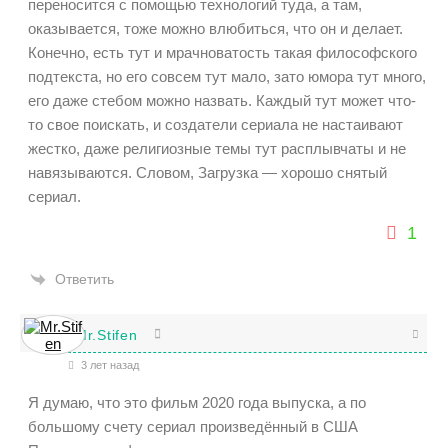
переносится с помощью технологий туда, а там,
оказывается, тоже можно влюбиться, что он и делает.
Конечно, есть тут и мрачноватость такая философского
подтекста, но его совсем тут мало, зато юмора тут много,
его даже стебом можно назвать. Каждый тут может что-
то свое поискать, и создатели сериала не настаивают
жестко, даже религиозные темы тут расплывчаты и не
навязываются. Словом, Загрузка — хорошо снятый
сериал.
1
Ответить
Mr.Stifen
3 лет назад
Я думаю, что это фильм 2020 года выпуска, а по
большому счету сериал произведённый в США