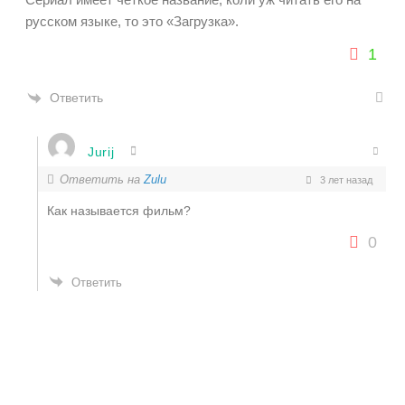
русском языке, то это
«Загрузка».
1
Ответить
Jurij
Ответить на
Zulu
3 лет назад
Как называется фильм?
0
Ответить