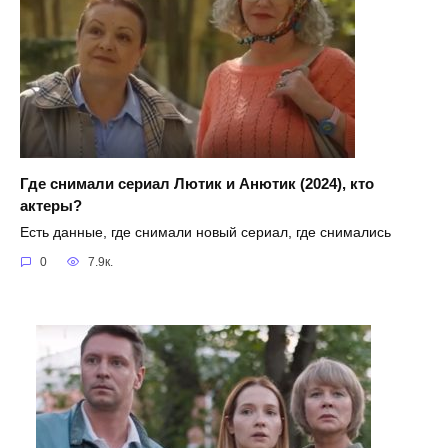
Где снимали сериал Лютик и Анютик (2024), кто
актеры?
Есть данные, где снимали новый сериал, где снимались
0
7.9к.