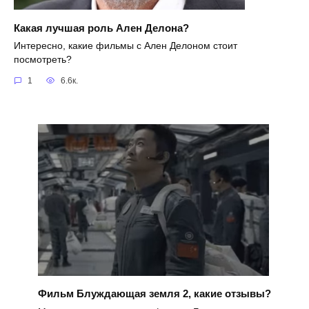
Какая лучшая роль Ален Делона?
Интересно, какие фильмы с Ален Делоном стоит
посмотреть?
1
6.6к.
Фильм Блуждающая земля 2, какие отзывы?