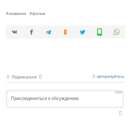
название
фильм
авторизуйтесь
Подписаться
10000