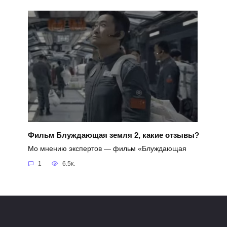
Фильм Блуждающая земля 2, какие отзывы?
Мо мнению экспертов — фильм «Блуждающая
1
6.5к.