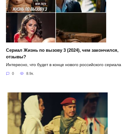
Сериал Жизнь по вызову 3 (2024), чем закончился,
отзывы?
Интересно, что будет в конце нового российского сериала
0
8.9к.