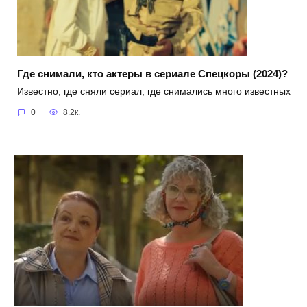
Где снимали, кто актеры в сериале Спецкоры (2024)?
Известно, где сняли сериал, где снимались много известных
0
8.2к.