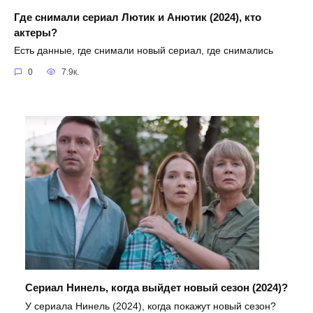
Где снимали сериал Лютик и Анютик (2024), кто
актеры?
Есть данные, где снимали новый сериал, где снимались
0
7.9к.
Сериал Нинель, когда выйдет новый сезон (2024)?
У сериала Нинель (2024), когда покажут новый сезон?