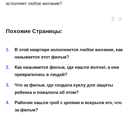
исполняет любое желание?
0
Похожие Страницы:
В этой квартире исполняется любое желание, как
называется этот фильм?
Как называется фильм, где нашли волчат, а они
превратились в людей?
Что за фильм, где создала куклу для защиты
ребенка и пожалела об этом?
Рабочие нашли гроб с цепями и вскрыли его, что
за фильм?