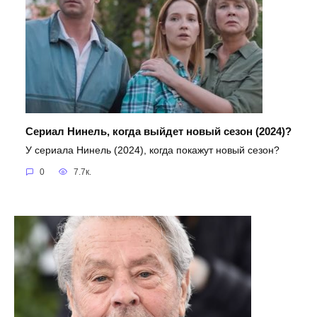
Сериал Нинель, когда выйдет новый сезон (2024)?
У сериала Нинель (2024), когда покажут новый сезон?
0
7.7к.