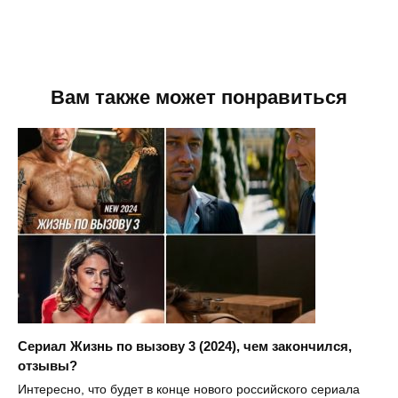
Вам также может понравиться
Сериал Жизнь по вызову 3 (2024), чем закончился,
отзывы?
Интересно, что будет в конце нового российского сериала