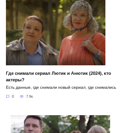
Где снимали сериал Лютик и Анютик (2024), кто
актеры?
Есть данные, где снимали новый сериал, где снимались
0
7.9к.