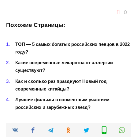
0
Похожие Страницы:
ТОП — 5 самых богатых российских певцов в 2022
году?
Какие современные лекарства от аллергии
существуют?
Как и сколько раз празднуют Новый год
современные китайцы?
Лучшие фильмы с совместным участием
российских и зарубежных звёзд?