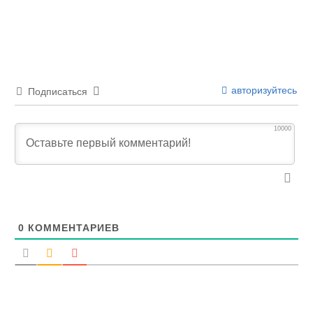
авторизуйтесь
Подписаться
10000
0
КОММЕНТАРИЕВ