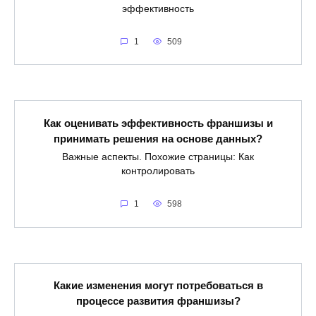
эффективность
1
509
Как оценивать эффективность франшизы и
принимать решения на основе данных?
Важные аспекты. Похожие страницы: Как
контролировать
1
598
Какие изменения могут потребоваться в
процессе развития франшизы?