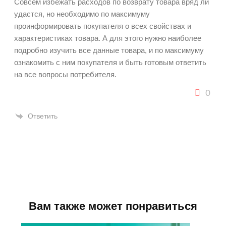
Совсем избежать расходов по возврату товара вряд ли
удастся, но необходимо по максимуму
проинформировать покупателя о всех свойствах и
характеристиках товара. А для этого нужно наиболее
подробно изучить все данные товара, и по максимуму
ознакомить с ним покупателя и быть готовым ответить
на все вопросы потребителя.
0
Ответить
Вам также может понравиться