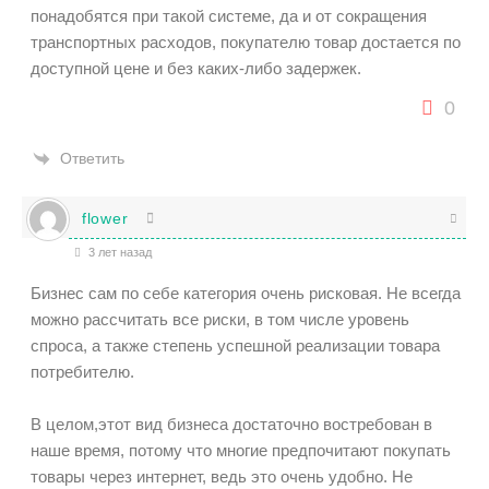
понадобятся при такой системе, да и от сокращения
транспортных расходов, покупателю товар достается по
доступной цене и без каких-либо задержек.
0
Ответить
flower
3 лет назад
Бизнес сам по себе категория очень рисковая. Не всегда
можно рассчитать все риски, в том числе уровень
спроса, а также степень успешной реализации товара
потребителю.
В целом,этот вид бизнеса достаточно востребован в
наше время, потому что многие предпочитают покупать
товары через интернет, ведь это очень удобно. Не