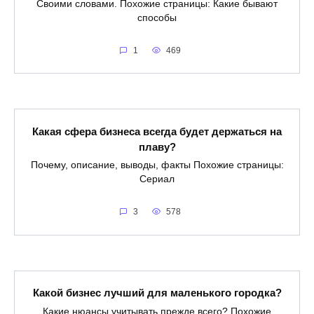
Своими словами. Похожие страницы: Какие бывают
способы
1
469
Какая сфера бизнеса всегда будет держаться на
плаву?
Почему, описание, выводы, факты Похожие страницы:
Сериал
3
578
Какой бизнес лучший для маленького городка?
Какие нюансы учитывать прежде всего? Похожие