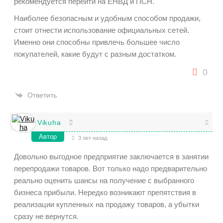
рекомендуется перейти на ЕНВД и ПСН.
Наиболее безопасным и удобным способом продажи,
стоит отнести использование официальных сетей.
Именно они способны привлечь большее число
покупателей, какие будут с разным достатком.
0
Ответить
Vikuha
Автор
3 лет назад
Довольно выгодное предприятие заключается в занятии
перепродажи товаров. Вот только надо предварительно
реально оценить шансы на получение с выбранного
бизнеса прибыли. Нередко возникают препятствия в
реализации купленных на продажу товаров, а убытки
сразу не вернутся.