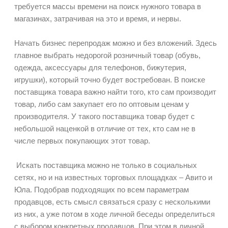
требуется массы времени на поиск нужного товара в
магазинах, затрачивая на это и время, и нервы.
Начать бизнес перепродаж можно и без вложений. Здесь
главное выбрать недорогой розничный товар (обувь,
одежда, аксессуары для телефонов, бижутерия,
игрушки), который точно будет востребован. В поиске
поставщика товара важно найти того, кто сам производит
товар, либо сам закупает его по оптовым ценам у
производителя. У такого поставщика товар будет с
небольшой наценкой в отличие от тех, кто сам не в
числе первых покупающих этот товар.
Искать поставщика можно не только в социальных
сетях, но и на известных торговых площадках – Авито и
Юла. Подобрав подходящих по всем параметрам
продавцов, есть смысл связаться сразу с несколькими
из них, а уже потом в ходе личной беседы определиться
с выбором конкретных продавцов. При этом в личной