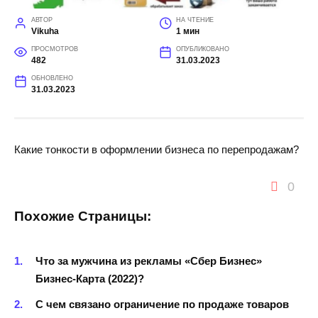
АВТОР
НА ЧТЕНИЕ
Vikuha
1 мин
ПРОСМОТРОВ
ОПУБЛИКОВАНО
482
31.03.2023
ОБНОВЛЕНО
31.03.2023
Какие тонкости в оформлении бизнеса по перепродажам?
0
Похожие Страницы:
Что за мужчина из рекламы «Сбер Бизнес»
Бизнес-Карта (2022)?
С чем связано ограничение по продаже товаров