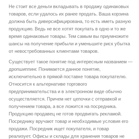
Не стоит все деньги вкладывать в продажу одинаковых
товаров, если удалось их ранее продать. Ваша корзина
должна быть диверсифицирована, то есть иметь разную
продукцию. Ведь не все хотят покупать в одно и то же
время одинаковые товары. Тем самым вы приумножите
шансы на получение прибыли и уменьшите риск убытка
от невостребованных клиентами товаров.
Существует такое понятие под интересным названием —
дропшиппинг. Понимается данное понятие,
исключительно в прямой поставке товара покупателю.
Относится к альтернативе торгового
предпринимательства и в электронном виде обычно
осуществляется. Причем нет цепочки с отправкой и
получением товара, а все ложится на посредника.
Продукцию продавец не готов продвигать рекламой.
Посреднику вручают товар и необходимые условия его
продажи. Посредник ищет покупателя, и товар
реализует. Офисы и склады для хранения товаров не