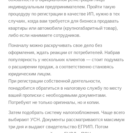
индивидуальным предпринимателем. Пройти такую
процедуру по регистрации в качестве ИП, нужно в тех
случаях, когда вам требуется
для
бизнеса продавать
квартиры или автомобили (крупногабаритный товар),
либо если нанимаете сотрудников.
Поначалу можно раскручивать свое дело без
оформления, ждать реакции от потребителей. Набрав
популярность у нескольких клиентов — стоит подумать
о расширении продаж, а соответственно становясь
юридическим лицом.
При регистрации собственной деятельности,
понадобится обратиться в налоговую службу по месту
вашей прописки с необходимыми документами.
Потребуют не только оригиналы, но и копии.
Затем подобрать систему налогообложения. Чаще всего
выбирают УСН. Документы рассматриваются максимум
три дня и выдают свидетельство ЕГРИП. Потом