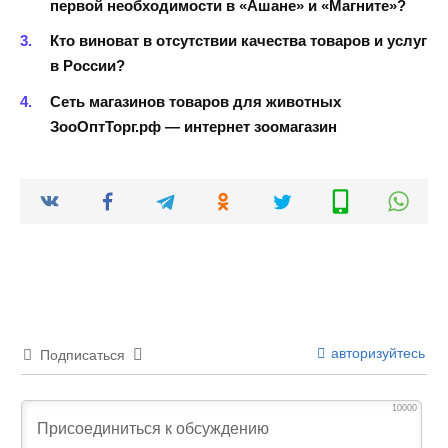
первой необходимости в «Ашане» и «Магните»?
Кто виноват в отсутствии качества товаров и услуг
в России?
Сеть магазинов товаров для животных
ЗооОптТорг.рф — интернет зоомагазин
авторизуйтесь
Подписаться
10000