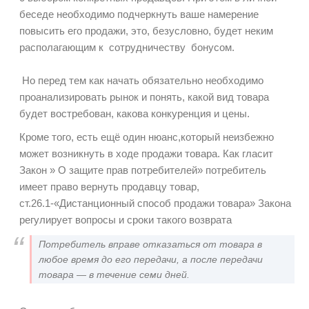
беседе необходимо подчеркнуть ваше намерение
повысить его продажи, это, безусловно, будет неким
располагающим к сотрудничеству бонусом.
Но перед тем как начать обязательно необходимо
проанализировать рынок и понять, какой вид товара
будет востребован, какова конкуренция и цены.
Кроме того, есть ещё один нюанс,который неизбежно
может возникнуть в ходе продажи товара. Как гласит
Закон » О защите прав потребителей» потребитель
имеет право вернуть продавцу товар,
ст.26.1-«Дистанционный способ продажи товара» Закона
регулирует вопросы и сроки такого возврата
Потребитель вправе отказаться от товара в
любое время до его передачи, а после передачи
товара — в течение семи дней.