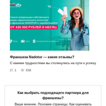
Франшиза Nadotur — какие отзывы?
С какими трудностями вы столкнулись на пути к успеху
1
638
Как выбрать подходящего партнера для
франшизы?
Ваше мнение. Похожие страницы: Как оценивать