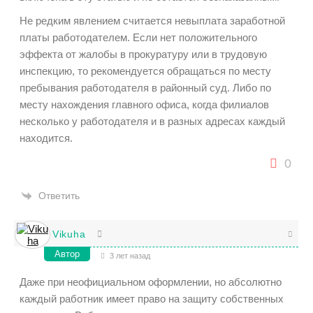
Не редким явлением считается невыплата заработной
платы работодателем. Если нет положительного
эффекта от жалобы в прокуратуру или в трудовую
инспекцию, то рекомендуется обращаться по месту
пребывания работодателя в районный суд. Либо по
месту нахождения главного офиса, когда филиалов
несколько у работодателя и в разных адресах каждый
находится.
0
Ответить
Vikuha
Автор
3 лет назад
Даже при неофициальном оформлении, но абсолютно
каждый работник имеет право на защиту собственных