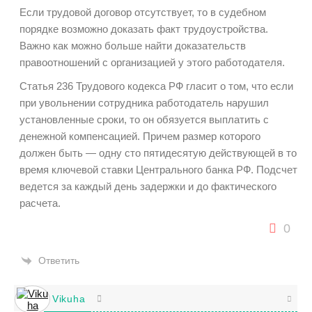
Если трудовой договор отсутствует, то в судебном
порядке возможно доказать факт трудоустройства.
Важно как можно больше найти доказательств
правоотношений с организацией у этого работодателя.
Статья 236 Трудового кодекса РФ гласит о том, что если
при увольнении сотрудника работодатель нарушил
установленные сроки, то он обязуется выплатить с
денежной компенсацией. Причем размер которого
должен быть — одну сто пятидесятую действующей в то
время ключевой ставки Центрального банка РФ. Подсчет
ведется за каждый день задержки и до фактического
расчета.
0
Ответить
Vikuha