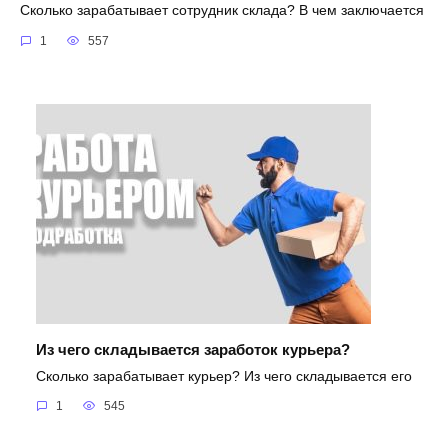
Сколько зарабатывает сотрудник склада? В чем заключается
1
557
Из чего складывается заработок курьера?
Сколько зарабатывает курьер? Из чего складывается его
1
545