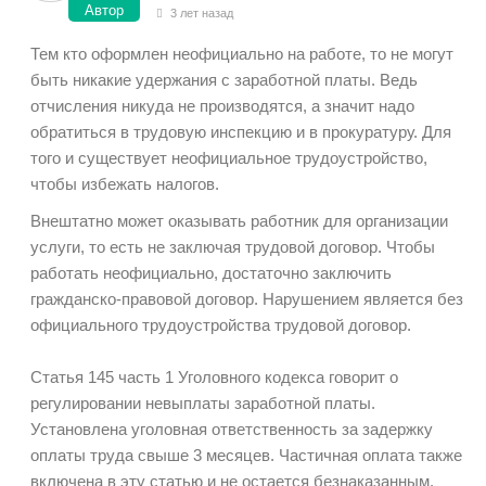
Автор
3 лет назад
Тем кто оформлен неофициально на работе, то не могут
быть никакие удержания с заработной платы. Ведь
отчисления никуда не производятся, а значит надо
обратиться в трудовую инспекцию и в прокуратуру. Для
того и существует неофициальное трудоустройство,
чтобы избежать налогов.
Внештатно может оказывать работник для организации
услуги, то есть не заключая трудовой договор. Чтобы
работать неофициально, достаточно заключить
гражданско-правовой договор. Нарушением является без
официального трудоустройства трудовой договор.
Статья 145 часть 1 Уголовного кодекса говорит о
регулировании невыплаты заработной платы.
Установлена уголовная ответственность за задержку
оплаты труда свыше 3 месяцев. Частичная оплата также
включена в эту статью и не остается безнаказанным.