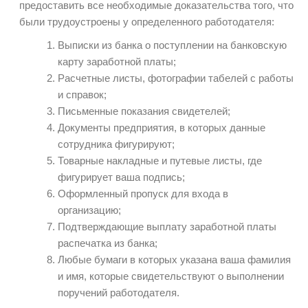
предоставить все необходимые доказательства того, что
были трудоустроены у определенного работодателя:
Выписки из банка о поступлении на банковскую
карту заработной платы;
Расчетные листы, фотографии табелей с работы
и справок;
Письменные показания свидетелей;
Документы предприятия, в которых данные
сотрудника фигурируют;
Товарные накладные и путевые листы, где
фигурирует ваша подпись;
Оформленный пропуск для входа в
организацию;
Подтверждающие выплату заработной платы
распечатка из банка;
Любые бумаги в которых указана ваша фамилия
и имя, которые свидетельствуют о выполнении
поручений работодателя.