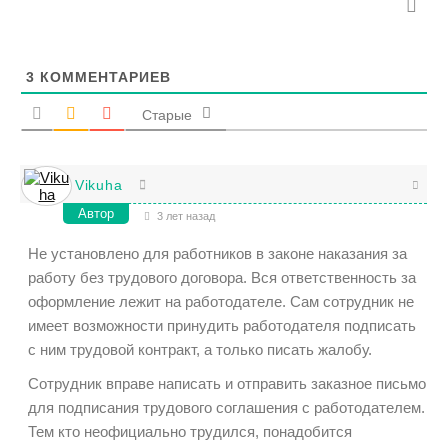
3
КОММЕНТАРИЕВ
Старые
Vikuha
Автор
3 лет назад
Не установлено для работников в законе наказания за
работу без трудового договора. Вся ответственность за
оформление лежит на работодателе. Сам сотрудник не
имеет возможности принудить работодателя подписать
с ним трудовой контракт, а только писать жалобу.
Сотрудник вправе написать и отправить заказное письмо
для подписания трудового соглашения с работодателем.
Тем кто неофициально трудился, понадобится