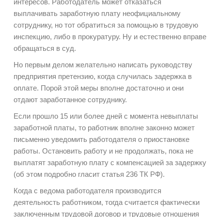
интересов. Работодатель может отказаться
выплачивать заработную плату неофициальному
сотруднику, но тот обратиться за помощью в трудовую
инспекцию, либо в прокуратуру. Ну и естественно вправе
обращаться в суд.
Но первым делом желательно написать руководству
предприятия претензию, когда случилась задержка в
оплате. Порой этой меры вполне достаточно и они
отдают заработанное сотруднику.
Если прошло 15 или более дней с момента невыплаты
заработной платы, то работник вполне законно может
письменно уведомить работодателя о приостановке
работы. Остановить работу и не продолжать, пока не
выплатят заработную плату с компенсацией за задержку
(об этом подробно гласит статья 236 ТК РФ).
Когда с ведома работодателя производится
деятельность работником, тогда считается фактически
заключенным трудовой договор и трудовые отношения