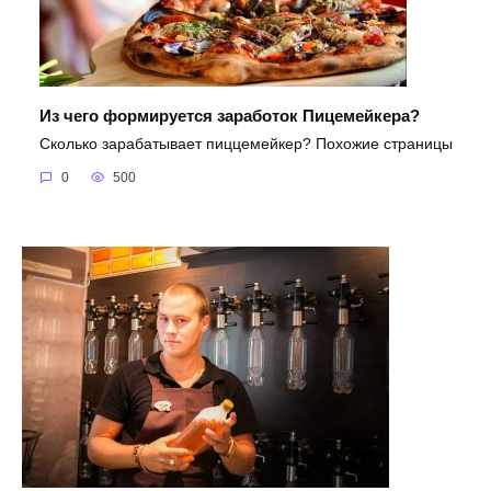
Из чего формируется заработок Пицемейкера?
Сколько зарабатывает пиццемейкер? Похожие страницы
0
500