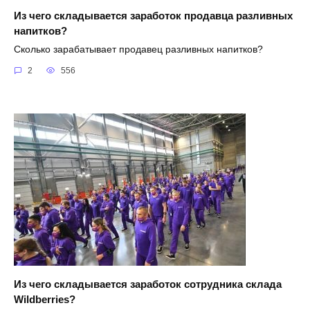
Из чего складывается заработок продавца разливных
напитков?
Сколько зарабатывает продавец разливных напитков?
2
556
Из чего складывается заработок сотрудника склада
Wildberries?