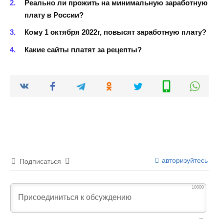
Реально ли прожить на минимальную заработную
плату в России?
Кому 1 октября 2022г, повысят заработную плату?
Какие сайты платят за рецепты?
авторизуйтесь
Подписаться
10000