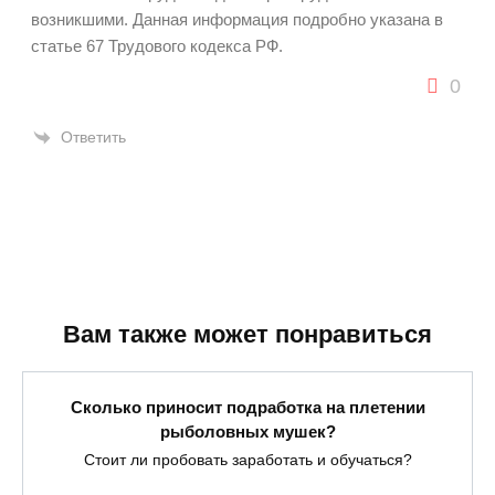
возникшими. Данная информация подробно указана в
статье 67 Трудового кодекса РФ.
0
Ответить
Вам также может понравиться
Сколько приносит подработка на плетении
рыболовных мушек?
Стоит ли пробовать заработать и обучаться?