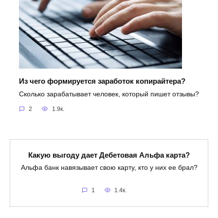
Из чего формируется заработок копирайтера?
Сколько зарабатывает человек, который пишет отзывы?
2
1.9к.
Какую выгоду дает Дебетовая Альфа карта?
Альфа банк навязывает свою карту, кто у них ее брал?
1
1.4к.