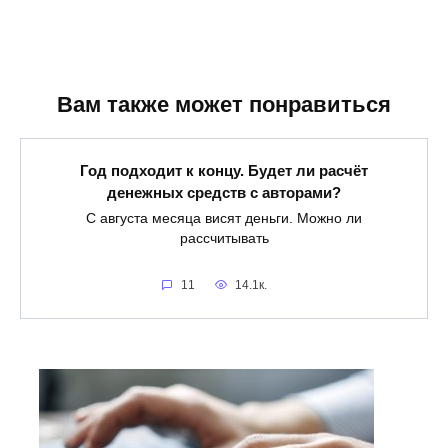
Вам также может понравиться
Год подходит к концу. Будет ли расчёт
денежных средств с авторами?
С августа месяца висят деньги. Можно ли
рассчитывать
11
14.1к.