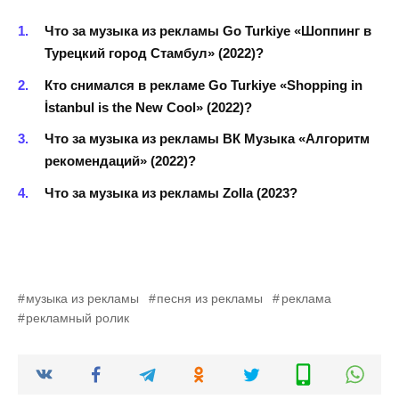
Что за музыка из рекламы Go Turkiye «Шоппинг в
Турецкий город Стамбул» (2022)?
Кто снимался в рекламе Go Turkiye «Shopping in
İstanbul is the New Cool» (2022)?
Что за музыка из рекламы ВК Музыка «Алгоритм
рекомендаций» (2022)?
Что за музыка из рекламы Zolla (2023?
музыка из рекламы
песня из рекламы
реклама
рекламный ролик