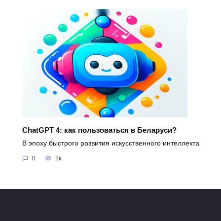
ChatGPT 4: как пользоваться в Беларуси?
В эпоху быстрого развития искусственного интеллекта
0
2к.