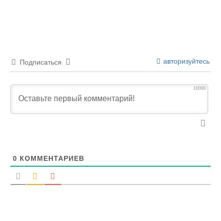
авторизуйтесь
Подписаться
10000
0
КОММЕНТАРИЕВ