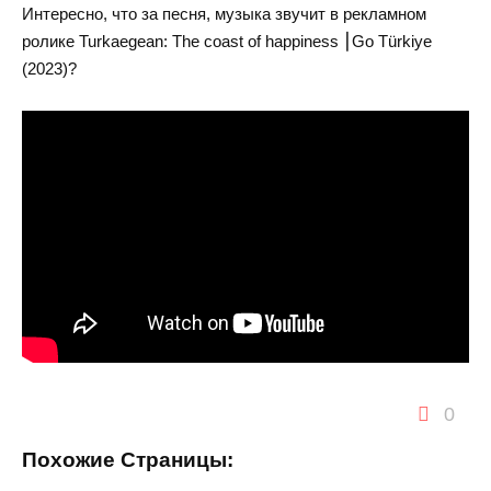
Интересно, что за песня, музыка звучит в рекламном
ролике Turkaegean: The coast of happiness ⎮Go Türkiye
(2023)?
0
Похожие Страницы: