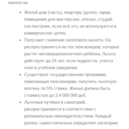
налога на:
Жилой дом (часть), квартиру (долю), гараж,
помещения для мастерских, ателье, студий,
хоз.построек, если всё это, не используется в
коммерческих целях.
Получают снижение налогового вычета. Он
распространяется на тех пенсионеров, которые
растят несовершеннолетнего ребёнка. Льгота
действует до 24 лет, если подросток, учится
очно в учебном заведении.
Существует государственная программа,
помогающая пенсионерам, получить льготную
ипотеку по 5% ставке. Жильё должно быть
стоимостью до 2.4 000 000 руб.
Льготные путёвки в санаторий,
распространяются в соответствии с
региональным законодательством. Каждый
регион, самостоятельно определяет категорию