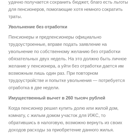
удачно получается сохранить бюджет, благо есть льготы
для пенсионеров, помогающие хотя немного сократить
траты.
Увольнение без отработки
Пенсионеры и предпенсионеры официально
трудоустроенные, вправе подать заявление на
увольнение по собственному желанию без отработки
обязательных двух недель. На это должно быть личное
желание у пенсионера, а уйти без отработки дается им
возможным лишь один раз. При повторном
трудоустройстве и попытке увольнения — потребуется
отработка в две недели.
Имущественный вычет в 260 тысяч рублей
Когда пенсионер решил купить долю или жилой дом,
комнату, с жилым домом участок для ИЖС, то
обратившись в налоговую, возможно вернуть из своих
доходов расходы за приобретение данного жилья.