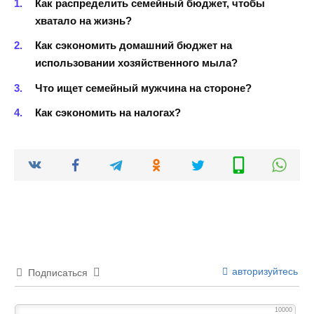
Как распределить семейный бюджет, чтобы
хватало на жизнь?
Как сэкономить домашний бюджет на
использовании хозяйственного мыла?
Что ищет семейный мужчина на стороне?
Как сэкономить на налогах?
авторизуйтесь
Подписаться
10000