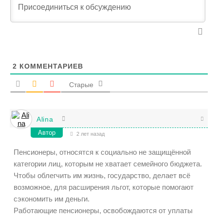
2
КОММЕНТАРИЕВ
Старые
Alina
Автор
2 лет назад
Пенсионеры, относятся к социально не защищённой
категории лиц, которым не хватает семейного бюджета.
Чтобы облегчить им жизнь, государство, делает всё
возможное, для расширения льгот, которые помогают
сэкономить им деньги.
Работающие пенсионеры, освобождаются от уплаты