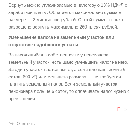
Вернуть можно уплачиваемые в налоговую 13% НДФЛ с
заработной платы. Облагается максимально сумма в
размере — 2 миллионов рублей. С этой суммы только
разрешено вернуть максимально 260 тысяч рублей.
Уменьшение налога на земельный участок или
отсутствие надобности уплаты
За находящийся в собственности у пенсионера
земельный участок, есть шанс уменьшить налог на него.
За один участок дается вычет, а если площадь земли 6
соток (600
м²) или меньшего размера — не требуется
платить земельный налог. Если земельный участок
пенсионера больше 6 соток, то оплачивать налог нужно с
превышения.
0
Ответить