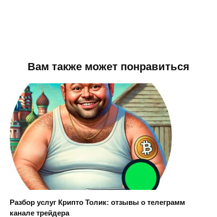
Вам также может понравиться
Разбор услуг Крипто Толик: отзывы о телеграмм
канале трейдера