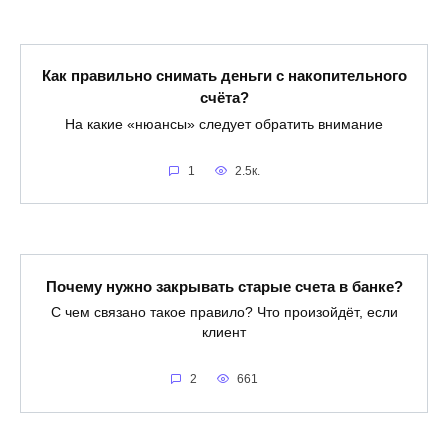
Как правильно снимать деньги с накопительного
счёта?
На какие «нюансы» следует обратить внимание
1
2.5к.
Почему нужно закрывать старые счета в банке?
С чем связано такое правило? Что произойдёт, если
клиент
2
661