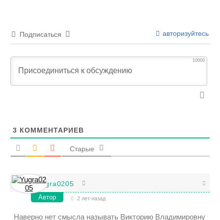
авторизуйтесь
Подписаться
10000
3
КОММЕНТАРИЕВ
Старые
Yugra0205
Автор
2 лет назад
Наверно нет смысла называть Викторию Владимировну