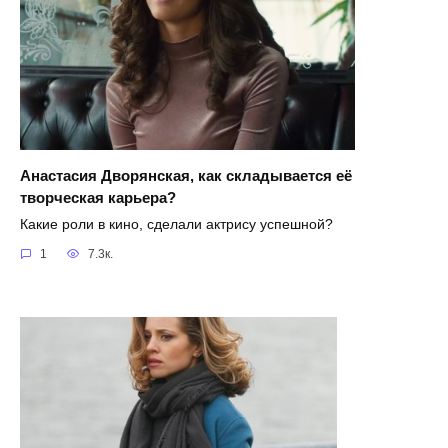
Анастасия Дворянская, как складывается её
творческая карьера?
Какие роли в кино, сделали актрису успешной?
1
7.3к.