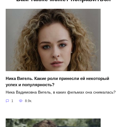
Ника Вигель. Какие роли принесли ей некоторый
успех и популярность?
Ника Вадимовна Вигель, в каких фильмах она снималась?
1
8.9к.