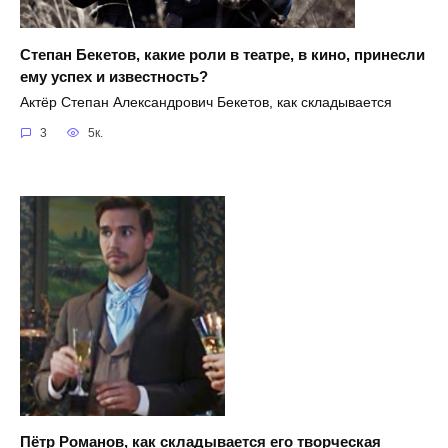
Степан Бекетов, какие роли в театре, в кино, принесли
ему успех и известность?
Актёр Степан Александрович Бекетов, как складывается
3
5к.
Пётр Романов, как складывается его творческая