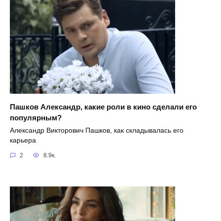
Пашков Александр, какие роли в кино сделали его
популярным?
Александр Викторович Пашков, как складывалась его
карьера
2
8.9к.