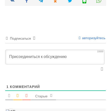
авторизуйтесь
Подписаться
10000
1
КОММЕНТАРИЙ
Старые