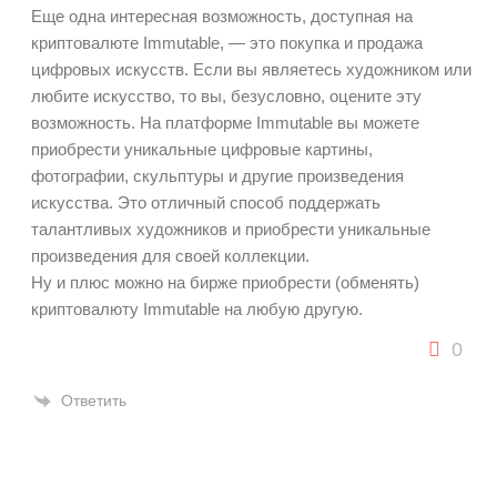
Еще одна интересная возможность, доступная на
криптовалюте Immutable, — это покупка и продажа
цифровых искусств. Если вы являетесь художником или
любите искусство, то вы, безусловно, оцените эту
возможность. На платформе Immutable вы можете
приобрести уникальные цифровые картины,
фотографии, скульптуры и другие произведения
искусства. Это отличный способ поддержать
талантливых художников и приобрести уникальные
произведения для своей коллекции.
Ну и плюс можно на бирже приобрести (обменять)
криптовалюту Immutable на любую другую.
0
Ответить