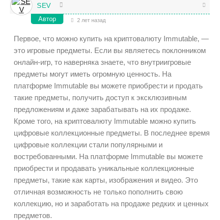
SEV
Автор
2 лет назад
Первое, что можно купить на криптовалюту Immutable, —
это игровые предметы. Если вы являетесь поклонником
онлайн-игр, то наверняка знаете, что внутриигровые
предметы могут иметь огромную ценность. На
платформе Immutable вы можете приобрести и продать
такие предметы, получить доступ к эксклюзивным
предложениям и даже зарабатывать на их продаже.
Кроме того, на криптовалюту Immutable можно купить
цифровые коллекционные предметы. В последнее время
цифровые коллекции стали популярными и
востребованными. На платформе Immutable вы можете
приобрести и продавать уникальные коллекционные
предметы, такие как карты, изображения и видео. Это
отличная возможность не только пополнить свою
коллекцию, но и заработать на продаже редких и ценных
предметов.