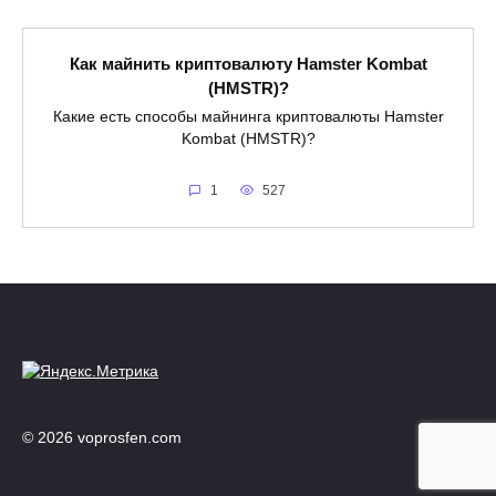
Как майнить криптовалюту Hamster Kombat
(HMSTR)?
Какие есть способы майнинга криптовалюты Hamster
Kombat (HMSTR)?
1
527
© 2026 voprosfen.com