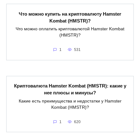
Что можно купить на криптовалюту Hamster
Kombat (HMSTR)?
Что можно оплатить криптовалютой Hamster Kombat
(HMSTR)?
1
531
Криптовалюта Hamster Kombat (HMSTR): какие у
нее плюсы и минусы?
Какие есть преимущества и недостатки у Hamster
Kombat (HMSTR)?
1
620