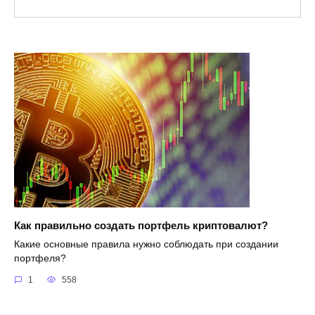
Как правильно создать портфель криптовалют?
Какие основные правила нужно соблюдать при создании
портфеля?
1
558