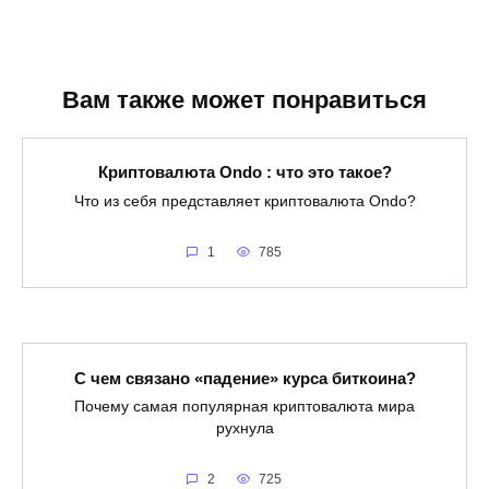
Вам также может понравиться
Криптовалюта Ondo : что это такое?
Что из себя представляет криптовалюта Ondo?
1
785
С чем связано «падение» курса биткоина?
Почему самая популярная криптовалюта мира
рухнула
2
725