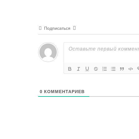
Подписаться
0
КОММЕНТАРИЕВ