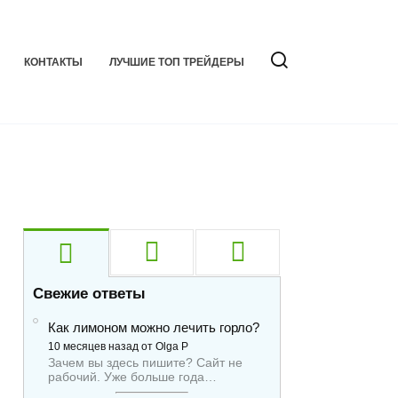
КОНТАКТЫ
ЛУЧШИЕ ТОП ТРЕЙДЕРЫ
Свежие ответы
Как лимоном можно лечить горло?
10 месяцев назад от Olga P
Зачем вы здесь пишите? Сайт не
рабочий. Уже больше года…