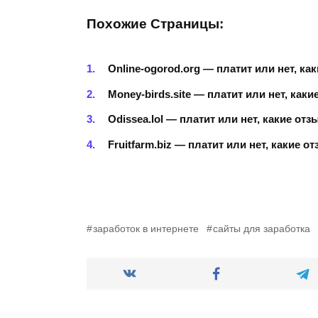
Похожие Страницы:
Online-ogorod.org — платит или нет, к
Money-birds.site — платит или нет, как
Odissea.lol — платит или нет, какие от
Fruitfarm.biz — платит или нет, какие 
заработок в интернете
сайты для заработка