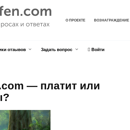
О ПРОЕКТЕ
ВОЗНАГРАЖДЕНИЕ
ики отзывов
Задать вопрос
Войти
com — платит или
ы?