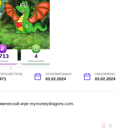
ПРОСМОТРОВ
ОПУБЛИКОВАНО
ОБНОВЛЕНО
471
03.02.2024
03.02.2024
номической игре mymoneydragons.com.
0