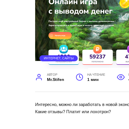
ИНТЕРНЕТ, САЙТЫ
АВТОР
НА ЧТЕНИЕ
Mr.Stifen
1 мин
Интересно, можно ли заработать в новой эко
Какие отзывы? Платит или лохотрон?