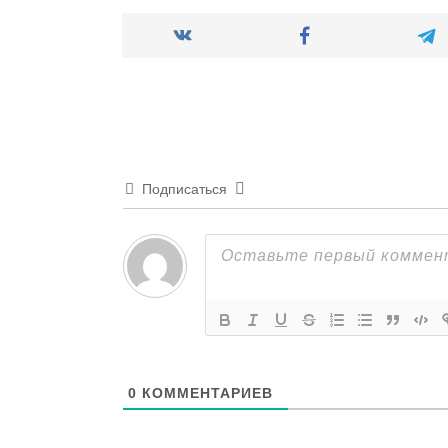
Подписаться
0
КОММЕНТАРИЕВ