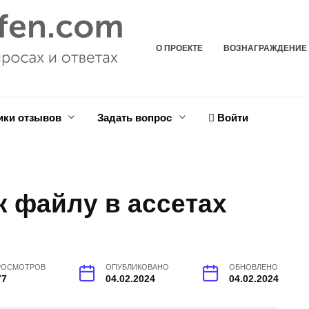
О ПРОЕКТЕ
ВОЗНАГРАЖДЕНИЕ
ики отзывов
Задать вопрос
Войти
 к файлу в ассетах
РОСМОТРОВ
ОПУБЛИКОВАНО
ОБНОВЛЕНО
77
04.02.2024
04.02.2024