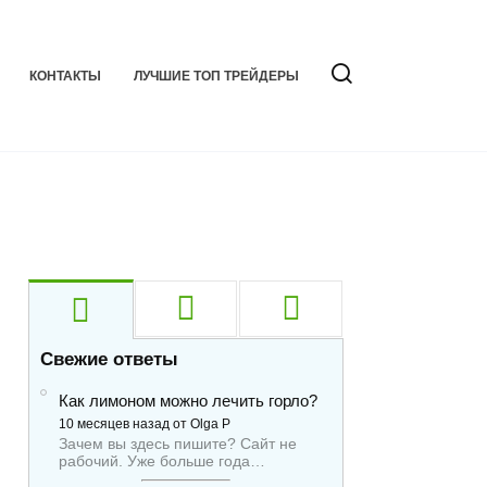
КОНТАКТЫ
ЛУЧШИЕ ТОП ТРЕЙДЕРЫ
Свежие ответы
Как лимоном можно лечить горло?
10 месяцев назад от Olga P
Зачем вы здесь пишите? Сайт не
рабочий. Уже больше года…