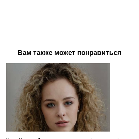
Вам также может понравиться