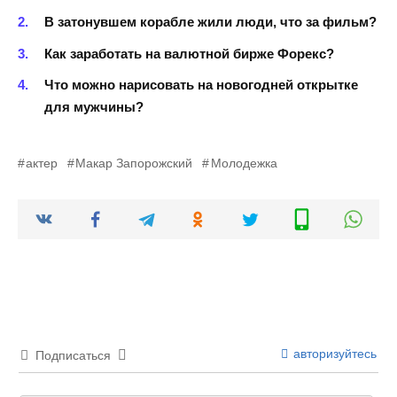
В затонувшем корабле жили люди, что за фильм?
Как заработать на валютной бирже Форекс?
Что можно нарисовать на новогодней открытке
для мужчины?
актер
Макар Запорожский
Молодежка
авторизуйтесь
Подписаться