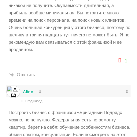
никакой не получите. Окупаемость длительная, а
прибыль вообще минимальная. Вы потратите много
времени на поиск персонала, на поиск новых клиентов.
Очень большая конкуренция у этого бизнеса, поэтому по
щелчку в три пятнадцать тут ничего не может быть. Я не
рекомендую вам связываться с этой франшизой и ее
продавцом.
1
Ответить
Alina
1 год назад
Построить бизнес с франшизой «Бригадный Подряд»
можно, но не нужно. Федеральная сеть по ремонту
квартир, берёт на себя: обучение особенностям бизнеса,
обмен опытом, консультации. Если посмотреть на этот