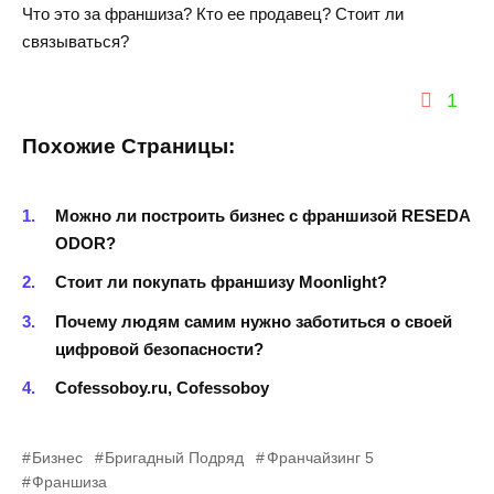
Что это за франшиза? Кто ее продавец? Стоит ли
связываться?
1
Похожие Страницы:
Можно ли построить бизнес с франшизой RESEDA
ODOR?
Стоит ли покупать франшизу Moonlight?
Почему людям самим нужно заботиться о своей
цифровой безопасности?
Cofessoboy.ru, Cofessoboy
Бизнес
Бригадный Подряд
Франчайзинг 5
Франшиза