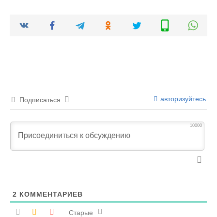
авторизуйтесь
Подписаться
10000
2
КОММЕНТАРИЕВ
Старые