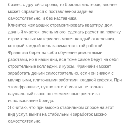
бизнес с другой стороны, то бригада мастеров, вполне
может справиться с поставленной задачей
самостоятельно, и без наставника.
Клиентов желающих отремонтировать квартиру, дом,
дачный участок, очень много, сделать расчёт на покупку
строительных материалов может каждый отделочник,
который каждый день занимается этой работой.
Франшиза берёт на себя обучение ремонтными
работами, но в наши дни, всё тоже самое берут на себя
строительные колледжи, и курсы. Франчайзи может
заработать деньги самостоятельно, если он знаком с
малярными, плиточными работами, кладкой кафеля. При
этом франшизе, нужно «отстёгивать» не только
паушальный взнос но ежемесячные роялти за
использование бренда.
Я считаю, что при высоко стабильном спросе на этот
вид услуг, выйти на стабильный заработок можно
самостоятельно.