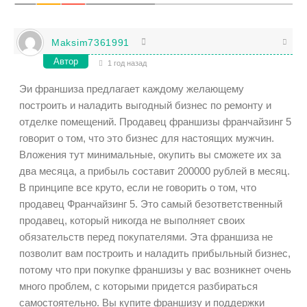
Maksim7361991
Автор
1 год назад
Эи франшиза предлагает каждому желающему
построить и наладить выгодный бизнес по ремонту и
отделке помещений. Продавец франшизы франчайзинг 5
говорит о том, что это бизнес для настоящих мужчин.
Вложения тут минимальные, окупить вы сможете их за
два месяца, а прибыль составит 200000 рублей в месяц.
В принципе все круто, если не говорить о том, что
продавец Франчайзинг 5. Это самый безответственный
продавец, который никогда не выполняет своих
обязательств перед покупателями. Эта франшиза не
позволит вам построить и наладить прибыльный бизнес,
потому что при покупке франшизы у вас возникнет очень
много проблем, с которыми придется разбираться
самостоятельно. Вы купите франшизу и поддержки