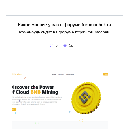
Какое мнение у вас о форуме forumochek.ru
Кто-нибудь сидит на форуме https://forumochek.
0
5к.