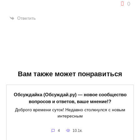
0
Ответить
Вам также может понравиться
Обсуждайка (Обсуждай.ру) — новое сообщество
вопросов и ответов, ваше мнение!?
Доброго времени суток! Недавно столкнулся с новым
интересным
4
10.1к.