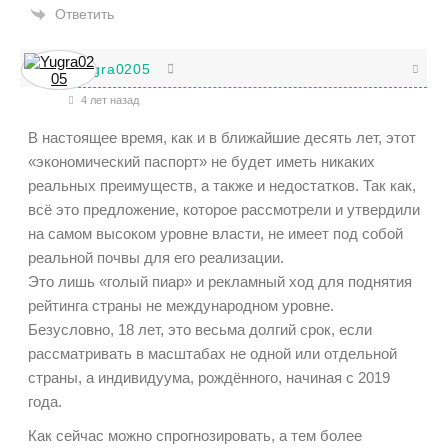
Ответить
Yugra0205
4 лет назад
В настоящее время, как и в ближайшие десять лет, этот
«экономический паспорт» не будет иметь никаких
реальных преимуществ, а также и недостатков. Так как,
всё это предложение, которое рассмотрели и утвердили
на самом высоком уровне власти, не имеет под собой
реальной почвы для его реализации.
Это лишь «голый пиар» и рекламный ход для поднятия
рейтинга страны не международном уровне.
Безусловно, 18 лет, это весьма долгий срок, если
рассматривать в масштабах не одной или отдельной
страны, а индивидуума, рождённого, начиная с 2019
года.
Как сейчас можно спрогнозировать, а тем более