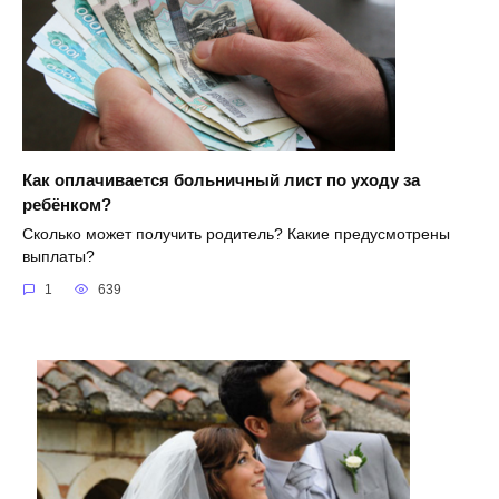
Как оплачивается больничный лист по уходу за
ребёнком?
Сколько может получить родитель? Какие предусмотрены
выплаты?
1
639