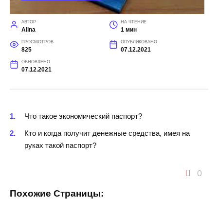
АВТОР
НА ЧТЕНИЕ
Alina
1 мин
ПРОСМОТРОВ
ОПУБЛИКОВАНО
825
07.12.2021
ОБНОВЛЕНО
07.12.2021
Что такое экономический паспорт?
Кто и когда получит денежные средства, имея на
руках такой паспорт?
0
Похожие Страницы: