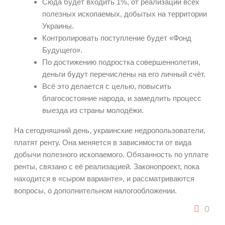
Сюда будет входить 1%, от реализации всех
полезных ископаемых, добытых на территории
Украины.
Контролировать поступление будет «Фонд
Будущего».
По достижению подростка совершеннолетия,
деньги будут перечислены на его личный счёт.
Всё это делается с целью, повысить
благосостояние народа, и замедлить процесс
выезда из страны молодёжи.
На сегодняшний день, украинские недропользователи,
платят ренту. Она меняется в зависимости от вида
добычи полезного ископаемого. Обязанность по уплате
ренты, связано с её реализацией. Законопроект, пока
находится в «сыром варианте», и рассматриваются
вопросы, о дополнительном налогообложении.
0