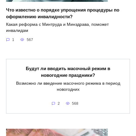
Что известно о порядке упрощения процедуры по
оформлению инвалидности?
Какая реформа с Минтруда и Минздрава, поможет
инвалидам
1
567
Будут ли вводить масочный режим в
новогодние праздники?
Возможно ли введение масочного режима в период
новогодних
2
568