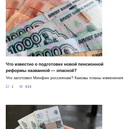
Что известно о подготовке новой пенсионной
реформы названной — опасной?
Что заготовил Минфин россиянам? Каковы планы изменения
1
614