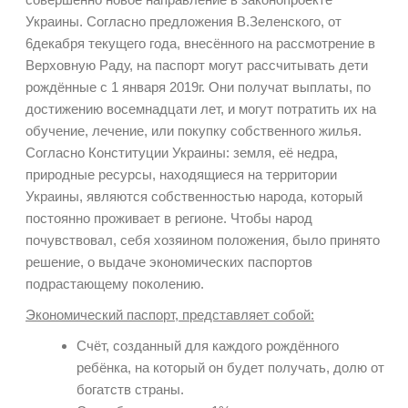
Украины. Согласно предложения В.Зеленского, от
6декабря текущего года, внесённого на рассмотрение в
Верховную Раду, на паспорт могут рассчитывать дети
рождённые с 1 января 2019г. Они получат выплаты, по
достижению восемнадцати лет, и могут потратить их на
обучение, лечение, или покупку собственного жилья.
Согласно Конституции Украины: земля, её недра,
природные ресурсы, находящиеся на территории
Украины, являются собственностью народа, который
постоянно проживает в регионе. Чтобы народ
почувствовал, себя хозяином положения, было принято
решение, о выдаче экономических паспортов
подрастающему поколению.
Экономический паспорт, представляет собой:
Счёт, созданный для каждого рождённого
ребёнка, на который он будет получать, долю от
богатств страны.