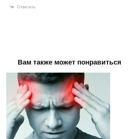
Ответить
Вам также может понравиться