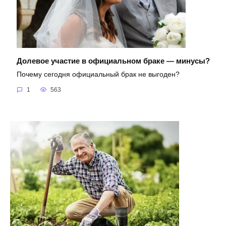
Долевое участие в официальном браке — минусы?
Почему сегодня официальный брак не выгоден?
1
563