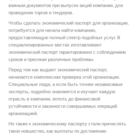
важным документов при выпуске акций компании, для
проведения торгов и тендеров.
Чтобы сделать экономический паспорт для организации,
потребуется для начала найти компанию,
предоставляющую полный спектр подобных услуг. В
специализированных местах изготавливают
экономический паспорт гарантированно с соблюдением
сроков и пресекая различные проблемы.
Перед тем как выдают экономический паспорт,
начинается комплексная проверка этой организации.
Специальные люди, а если быть точнее независимые
эксперты, подробно знакомятся и изучают каждую
отрасль в компании, вплоть до финансовой
устойчивости и законности совершаемых операций
организацией.
Но также к экономическому паспорту стали причислять
такое новшество, как выплаты по достижению