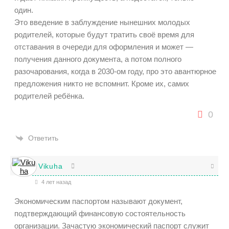
один.
Это введение в заблуждение нынешних молодых
родителей, которые будут тратить своё время для
отставания в очереди для оформления и может —
получения данного документа, а потом полного
разочарования, когда в 2030-ом году, про это авантюрное
предложения никто не вспомнит. Кроме их, самих
родителей ребёнка.
0
Ответить
Vikuha
4 лет назад
Экономическим паспортом называют документ,
подтверждающий финансовую состоятельность
организации. Зачастую экономический паспорт служит