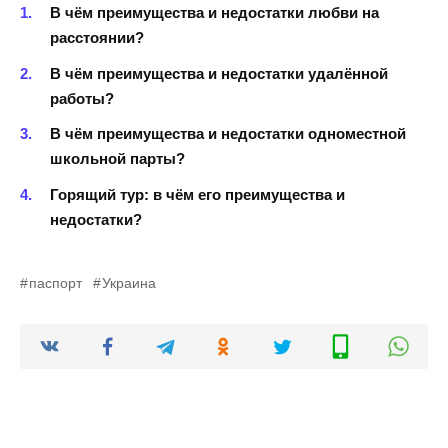
В чём преимущества и недостатки любви на
расстоянии?
В чём преимущества и недостатки удалённой
работы?
В чём преимущества и недостатки одноместной
школьной парты?
Горящий тур: в чём его преимущества и
недостатки?
паспорт
Украина