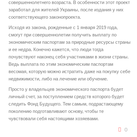
совершеннолетнего возраста. В особенности этот проект
заработал для жителей Украины, после издания у них
соответствующего законопроекта.
Исходя из закона, рожденные с 1 января 2019 года,
смогут при совершеннолетии получить выплату по
экономическим паспортам за природные ресурсы страны
и ее недра. Конечно кажется, что люди тогда
почувствуют наконец себя участниками в жизни страны.
Ведь выплата по этим экономическим паспортам
весомая, которую можно истратить даже на покупку себе
недвижимости, либо на лечение или обучение.
Просто у владельцев экономического паспорта будет
личный счет, за поступлением средств которого будет
следить Фонд Будущего. Тем самым, подрастающему
поколению подготавливают основу, чтобы те
чувствовали себя настоящими хозяевами.
0