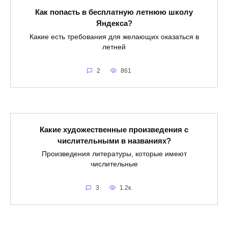
Как попасть в бесплатную летнюю школу
Яндекса?
Какие есть требования для желающих оказаться в
летней
2
861
Какие художественные произведения с
числительными в названиях?
Произведения литературы, которые имеют
числительные
3
1.2к.