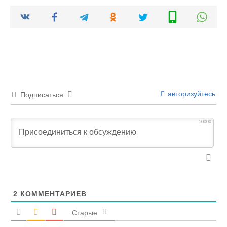
авторизуйтесь
Подписаться
10000
2
КОММЕНТАРИЕВ
Старые