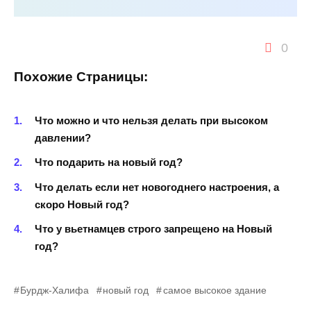
0
Похожие Страницы:
Что можно и что нельзя делать при высоком
давлении?
Что подарить на новый год?
Что делать если нет новогоднего настроения, а
скоро Новый год?
Что у вьетнамцев строго запрещено на Новый
год?
Бурдж-Халифа
новый год
самое высокое здание