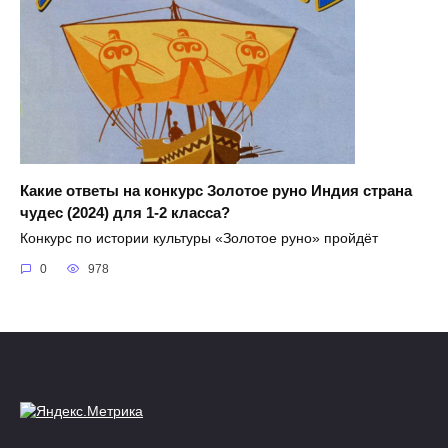
Какие ответы на конкурс Золотое руно Индия страна
чудес (2024) для 1-2 класса?
Конкурс по истории культуры «Золотое руно» пройдёт
0
978