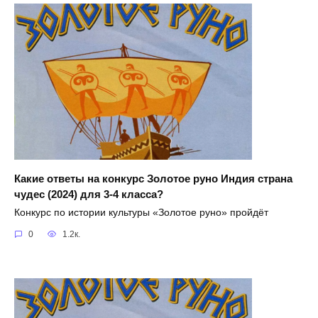
Какие ответы на конкурс Золотое руно Индия страна
чудес (2024) для 3-4 класса?
Конкурс по истории культуры «Золотое руно» пройдёт
0
1.2к.