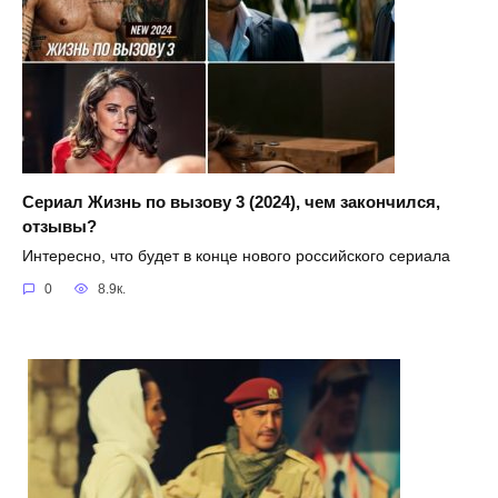
Сериал Жизнь по вызову 3 (2024), чем закончился,
отзывы?
Интересно, что будет в конце нового российского сериала
0
8.9к.