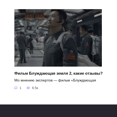
Фильм Блуждающая земля 2, какие отзывы?
Мо мнению экспертов — фильм «Блуждающая
1
6.5к.