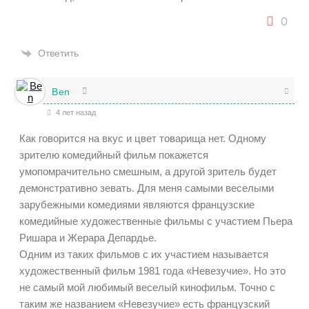
0
Ответить
Ben
4 лет назад
Как говорится на вкус и цвет товарища нет. Одному
зрителю комедийный фильм покажется
умопомрачительно смешным, а другой зритель будет
демонстративно зевать. Для меня самыми веселыми
зарубежными комедиями являются французские
комедийные художественные фильмы с участием Пьера
Ришара и Жерара Депардье.
Одним из таких фильмов с их участием называется
художественный фильм 1981 года «Невезучие». Но это
не самый мой любимый веселый кинофильм. Точно с
таким же названием «Невезучие» есть французский