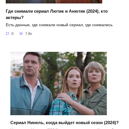
Где снимали сериал Лютик и Анютик (2024), кто
актеры?
Есть данные, где снимали новый сериал, где снимались
0
7.8к.
Сериал Нинель, когда выйдет новый сезон (2024)?