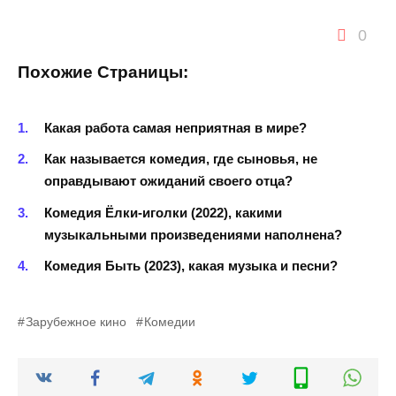
0
Похожие Страницы:
Какая работа самая неприятная в мире?
Как называется комедия, где сыновья, не
оправдывают ожиданий своего отца?
Комедия Ёлки-иголки (2022), какими
музыкальными произведениями наполнена?
Комедия Быть (2023), какая музыка и песни?
Зарубежное кино
Комедии