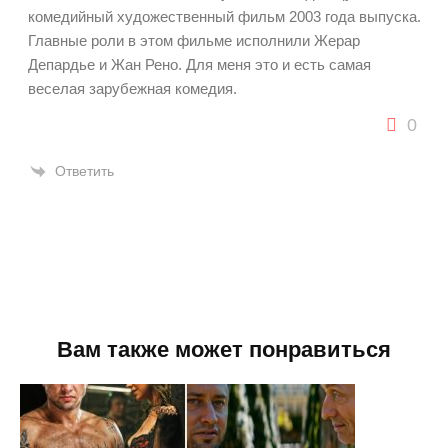
комедийный художественный фильм 2003 года выпуска.
Главные роли в этом фильме исполнили Жерар
Депардье и Жан Рено. Для меня это и есть самая
веселая зарубежная комедия.
0
Ответить
Вам также может понравиться