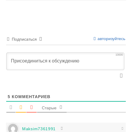
авторизуйтесь
Подписаться
10000
5
КОММЕНТАРИЕВ
Старые
Maksim7361991