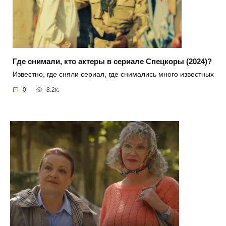
Где снимали, кто актеры в сериале Спецкоры (2024)?
Известно, где сняли сериал, где снимались много известных
0
8.2к.