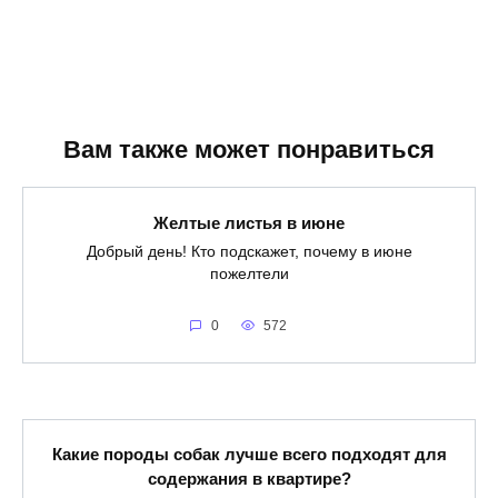
Вам также может понравиться
Желтые листья в июне
Добрый день! Кто подскажет, почему в июне
пожелтели
0
572
Какие породы собак лучше всего подходят для
содержания в квартире?