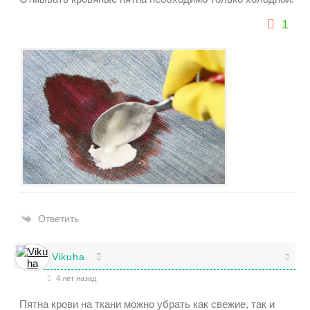
1
Ответить
Vikuha
4 лет назад
Пятна крови на ткани можно убрать как свежие, так и