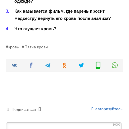
одежде?
Как называется фильм, где парень просит
медсестру вернуть его кровь после анализа?
Что сгущает кровь?
кровь
Пятна крови
авторизуйтесь
Подписаться
10000