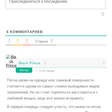
6
КОММЕНТАРИЕВ
Старые
Black Prince
Автор
4 лет назад
Пятна крови на одежде или тканевой поверхности
считается одним из самых сложно выводимых видов
загрязнений. Но не стоит торопиться расставаться с
любимой вещью, ведь все можно исправить.
В первую очередь следует учесть, что вывести пятна