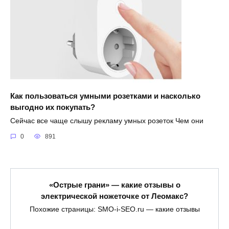
Как пользоваться умными розетками и насколько
выгодно их покупать?
Сейчас все чаще слышу рекламу умных розеток Чем они
0
891
«Острые грани» — какие отзывы о
электрической ножеточке от Леомакс?
Похожие страницы: SMO-i-SEO.ru — какие отзывы