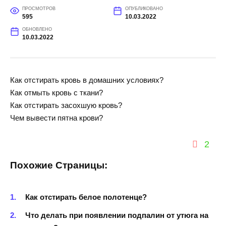
ПРОСМОТРОВ
ОПУБЛИКОВАНО
595
10.03.2022
ОБНОВЛЕНО
10.03.2022
Как отстирать кровь в домашних условиях?
Как отмыть кровь с ткани?
Как отстирать засохшую кровь?
Чем вывести пятна крови?
2
Похожие Страницы:
Как отстирать белое полотенце?
Что делать при появлении подпалин от утюга на