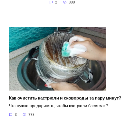
2
888
Как очистить кастрюли и сковороды за пару минут?
Что нужно предпринять, чтобы кастрюли блестели?
3
778