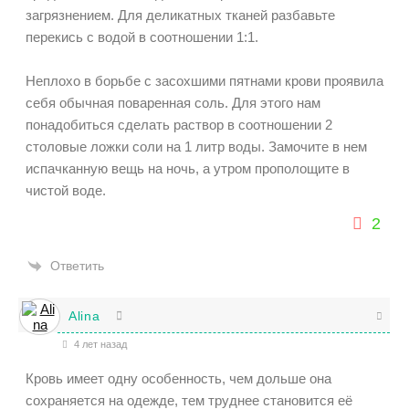
загрязнением. Для деликатных тканей разбавьте
перекись с водой в соотношении 1:1.
Неплохо в борьбе с засохшими пятнами крови проявила
себя обычная поваренная соль. Для этого нам
понадобиться сделать раствор в соотношении 2
столовые ложки соли на 1 литр воды. Замочите в нем
испачканную вещь на ночь, а утром прополощите в
чистой воде.
2
Ответить
Alina
4 лет назад
Кровь имеет одну особенность, чем дольше она
сохраняется на одежде, тем труднее становится её