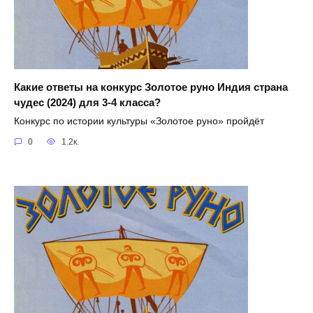
Какие ответы на конкурс Золотое руно Индия страна
чудес (2024) для 3-4 класса?
Конкурс по истории культуры «Золотое руно» пройдёт
0
1.2к.