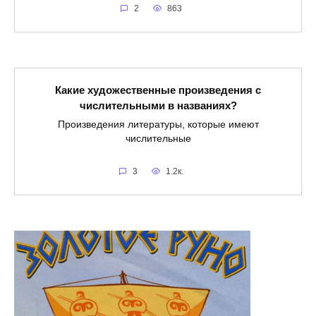
2
863
Какие художественные произведения с
числительными в названиях?
Произведения литературы, которые имеют
числительные
3
1.2к.