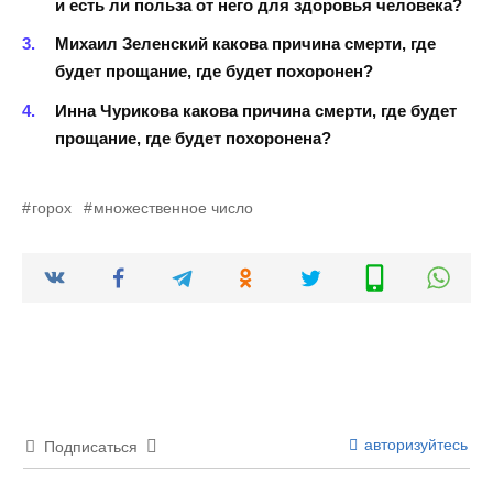
и есть ли польза от него для здоровья человека?
Михаил Зеленский какова причина смерти, где
будет прощание, где будет похоронен?
Инна Чурикова какова причина смерти, где будет
прощание, где будет похоронена?
горох
множественное число
авторизуйтесь
Подписаться