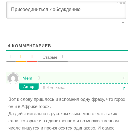
10000
4
КОММЕНТАРИЕВ
Старые
Mem
Автор
4 лет назад
Вот к слову пришлось и вспомнил одну фразу, что горох
он и в Африке горох.
Да действительно в русском языке много есть таких
слов, которые и в единственном и во множественном
числе пишутся и произносятся одинаково. И самое