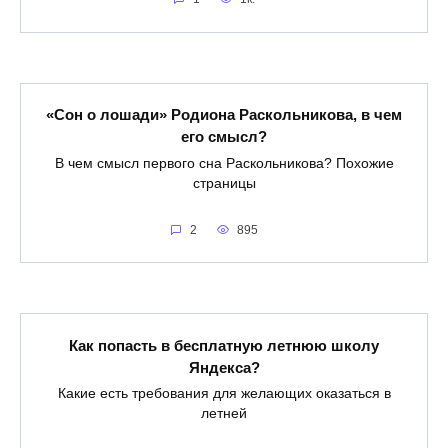
«Сон о лошади» Родиона Раскольникова, в чем
его смысл?
В чем смысл первого сна Раскольникова? Похожие
страницы
2
895
Как попасть в бесплатную летнюю школу
Яндекса?
Какие есть требования для желающих оказаться в
летней