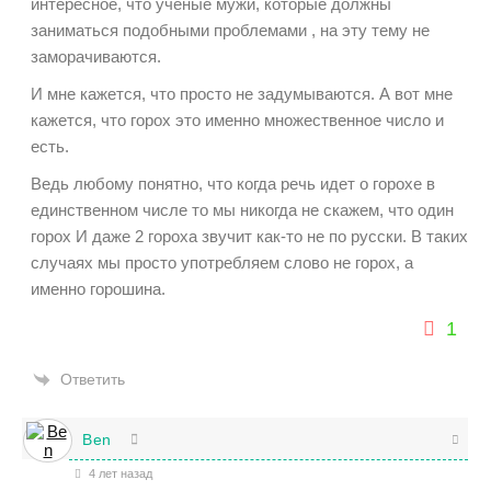
интересное, что ученые мужи, которые должны
заниматься подобными проблемами , на эту тему не
заморачиваются.
И мне кажется, что просто не задумываются. А вот мне
кажется, что горох это именно множественное число и
есть.
Ведь любому понятно, что когда речь идет о горохе в
единственном числе то мы никогда не скажем, что один
горох И даже 2 гороха звучит как-то не по русски. В таких
случаях мы просто употребляем слово не горох, а
именно горошина.
1
Ответить
Ben
4 лет назад