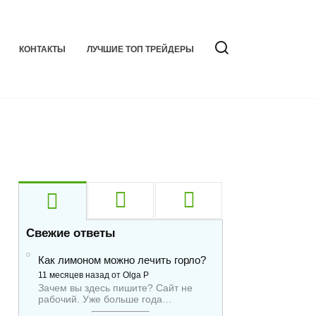
КОНТАКТЫ
ЛУЧШИЕ ТОП ТРЕЙДЕРЫ
Свежие ответы
Как лимоном можно лечить горло?
11 месяцев назад от Olga P
Зачем вы здесь пишите? Сайт не
рабочий. Уже больше года…