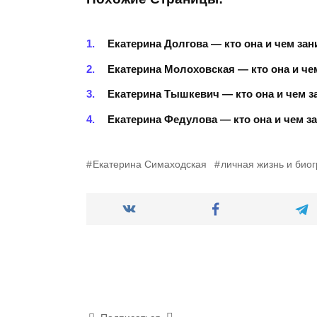
Екатерина Долгова — кто она и чем за
Екатерина Молоховская — кто она и че
Екатерина Тышкевич — кто она и чем з
Екатерина Федулова — кто она и чем з
Екатерина Симаходская
личная жизнь и био