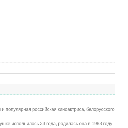
и популярная российская киноактриса, белорусского
шке исполнилось 33 года, родилась она в 1988 году