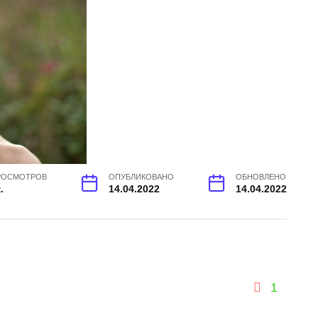
РОСМОТРОВ
ОПУБЛИКОВАНО
ОБНОВЛЕНО
.
14.04.2022
14.04.2022
1