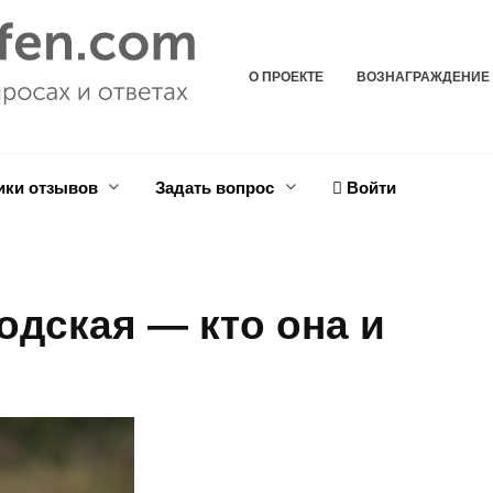
О ПРОЕКТЕ
ВОЗНАГРАЖДЕНИЕ
ики отзывов
Задать вопрос
Войти
одская — кто она и