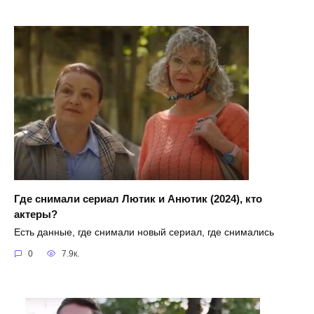
Где снимали сериал Лютик и Анютик (2024), кто
актеры?
Есть данные, где снимали новый сериал, где снимались
0
7.9к.