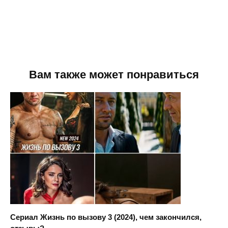
Вам также может понравиться
Сериал Жизнь по вызову 3 (2024), чем закончился,