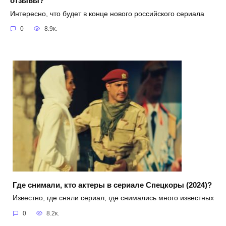
отзывы?
Интересно, что будет в конце нового российского сериала
0
8.9к.
Где снимали, кто актеры в сериале Спецкоры (2024)?
Известно, где сняли сериал, где снимались много известных
0
8.2к.