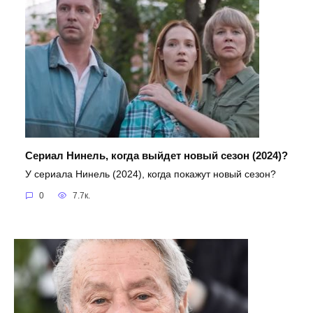
Сериал Нинель, когда выйдет новый сезон (2024)?
У сериала Нинель (2024), когда покажут новый сезон?
0
7.7к.