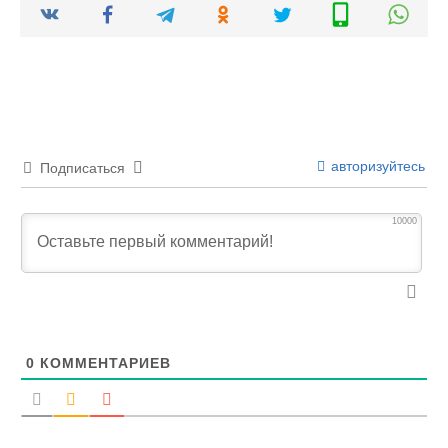
авторизуйтесь
Подписаться
10000
0
КОММЕНТАРИЕВ