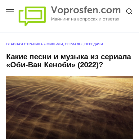
Перейти
к
содержанию
ГЛАВНАЯ СТРАНИЦА
»
ФИЛЬМЫ, СЕРИАЛЫ, ПЕРЕДАЧИ
Какие песни и музыка из сериала
«Оби-Ван Кеноби» (2022)?