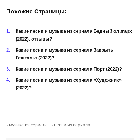
Похожие Страницы:
Какие песни и музыка из сериала Бедный олигарх
(2022), отзывы?
Какие песни и музыка из сериала Закрыть
Гештальт (2022)?
Какие песни и музыка из сериала Порт (2022)?
Какие песни и музыка из сериала «Художник»
(2022)?
музыка из сериала
песни из сериала