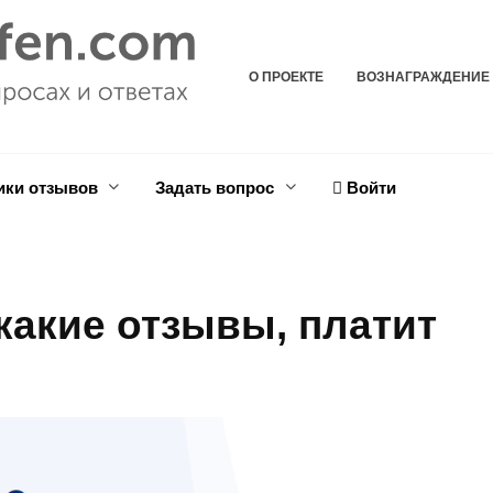
О ПРОЕКТЕ
ВОЗНАГРАЖДЕНИЕ
ики отзывов
Задать вопрос
Войти
какие отзывы, платит