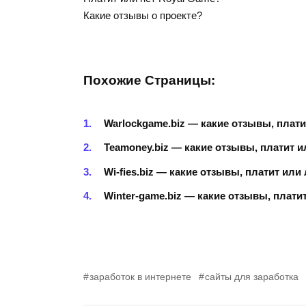
Какие отзывы о проекте?
Похожие Страницы:
Warlockgame.biz — какие отзывы, плат
Teamoney.biz — какие отзывы, платит 
Wi-fies.biz — какие отзывы, платит или
Winter-game.biz — какие отзывы, плати
заработок в интернете
сайты для заработка