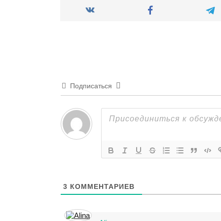
Подписаться
3
КОММЕНТАРИЕВ