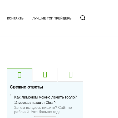
КОНТАКТЫ
ЛУЧШИЕ ТОП ТРЕЙДЕРЫ
Свежие ответы
Как лимоном можно лечить горло?
11 месяцев назад от Olga P
Зачем вы здесь пишите? Сайт не
рабочий. Уже больше года…