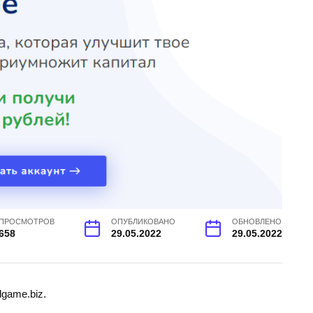
ПРОСМОТРОВ
ОПУБЛИКОВАНО
ОБНОВЛЕНО
658
29.05.2022
29.05.2022
lgame.biz.