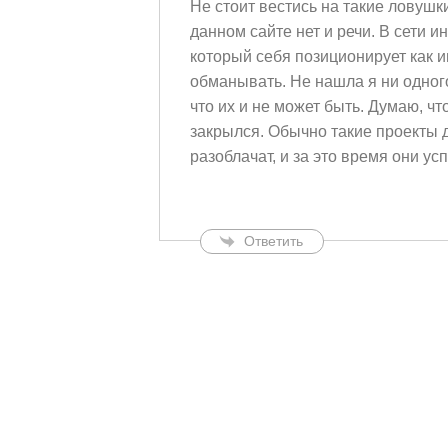
Не стоит вестись на такие ловушк
данном сайте нет и речи. В сети и
который себя позиционирует как 
обманывать. Не нашла я ни одног
что их и не может быть. Думаю, чт
закрылся. Обычно такие проекты д
разоблачат, и за это время они ус
Ответить