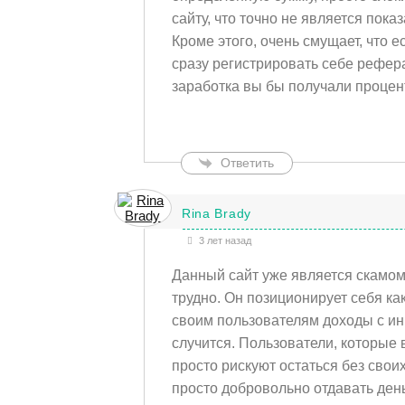
сайту, что точно не является пока
Кроме этого, очень смущает, что е
сразу регистрировать себе рефер
заработка вы бы получали процент
Ответить
Rina Brady
3 лет назад
Данный сайт уже является скамом,
трудно. Он позиционирует себя ка
своим пользователям доходы с ин
случится. Пользователи, которые
просто рискуют остаться без свои
просто добровольно отдавать ден