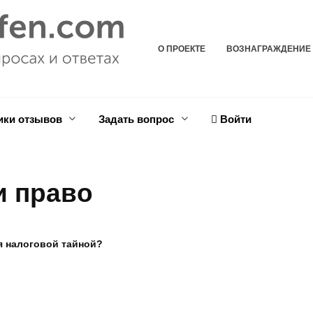
О ПРОЕКТЕ
ВОЗНАГРАЖДЕНИЕ
ики отзывов
Задать вопрос
Войти
и право
я налоговой тайной?