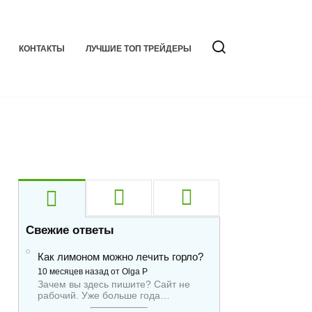
КОНТАКТЫ
ЛУЧШИЕ ТОП ТРЕЙДЕРЫ
Свежие ответы
Как лимоном можно лечить горло?
10 месяцев назад от Olga P
Зачем вы здесь пишите? Сайт не
рабочий. Уже больше года…