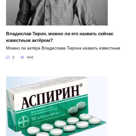
Владислав Тирон, можно ли его назвать сейчас
известным актёром?
Можно ли актёра Владислава Тирона назвать известным
3
444