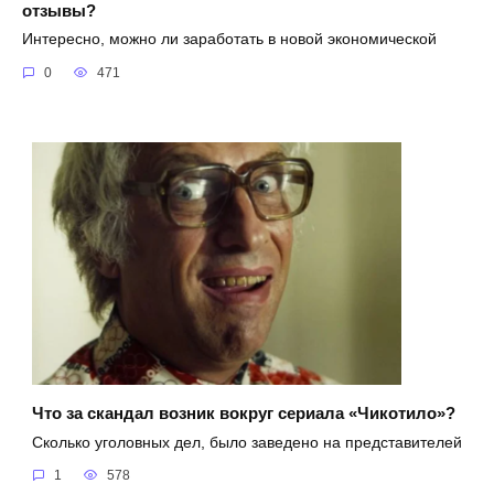
отзывы?
Интересно, можно ли заработать в новой экономической
0
471
Что за скандал возник вокруг сериала «Чикотило»?
Сколько уголовных дел, было заведено на представителей
1
578