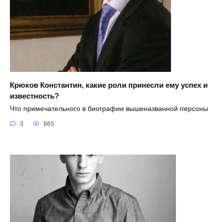
Крюков Константин, какие роли принесли ему успех и
известность?
Что примечательного в биографии вышеназванной персоны
3
665