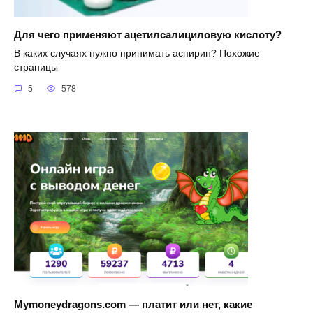
Для чего применяют ацетилсалициловую кислоту?
В каких случаях нужно принимать аспирин? Похожие
страницы
5
578
Mymoneydragons.com — платит или нет, какие