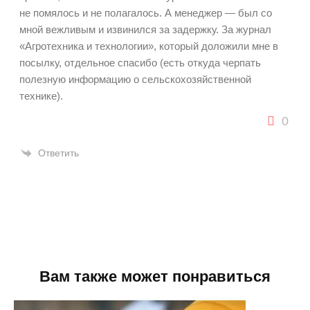
не помялось и не полагалось. А менеджер — был со
мной вежливым и извинился за задержку. За журнал
«Агротехника и технологии», который доложили мне в
посылку, отдельное спасибо (есть откуда черпать
полезную информацию о сельскохозяйственной
технике).
0
Ответить
Вам также может понравиться