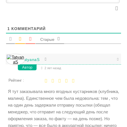
1
КОММЕНТАРИЙ
Старые
TatyanaS
Автор
2 лет назад
Рейтинг :
Я тут заказывала много ягодных кустарников (клубника,
малина). Единственное чем была недовольна: тем , что
на один день задержали отправку посылки (обещал
менеджер, что отправит на следующий день после
оформления заказа, по факту — на день позже). Но
приятно, что — все было в аккуратной посылке: ничего