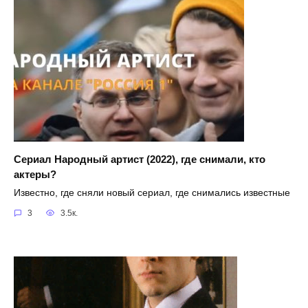
Сериал Народный артист (2022), где снимали, кто
актеры?
Известно, где сняли новый сериал, где снимались известные
3
3.5к.