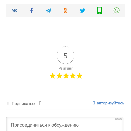
5
Рейтинг
авторизуйтесь
Подписаться
10000