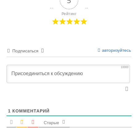
5
Рейтинг
авторизуйтесь
Подписаться
10000
1
КОММЕНТАРИЙ
Старые