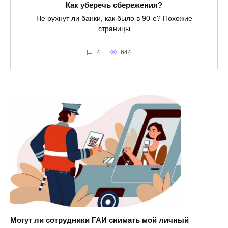
Как уберечь сбережения?
Не рухнут ли банки, как было в 90-е? Похожие
страницы
4
644
Могут ли сотрудники ГАИ снимать мой личный