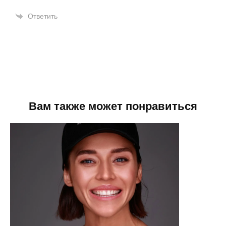
Ответить
Вам также может понравиться