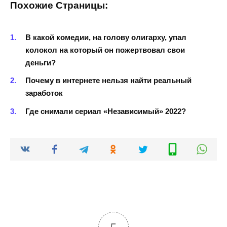
Похожие Страницы:
В какой комедии, на голову олигарху, упал
колокол на который он пожертвовал свои
деньги?
Почему в интернете нельзя найти реальный
заработок
Где снимали сериал «Независимый» 2022?