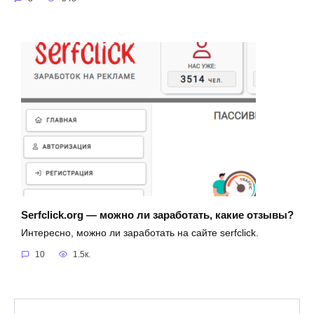
Serfclick.org — можно ли заработать, какие отзывы?
Интересно, можно ли заработать на сайте serfclick.
10
1.5к.