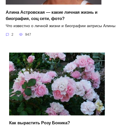
Алина Астровская — какие личная жизнь и
биография, соц сети, фото?
Что известно о личной жизни и биографии актрисы Алины
2
947
Как вырастить Розу Боника?