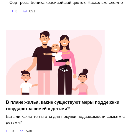
Сорт розы Боника красивейший цветок. Насколько сложно
3
691
В плане жилья, какие существуют меры поддержки
государства семей с детьми?
Есть ли какие-то льготы для покупки недвижимости семьям с
детьми?
3
548