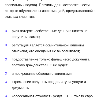
правильный подход. Причины для настороженности,
которые обусловлены информацией, представленной в
отзывах клиентов:
риск потерять собственные деньги и ничего не
получить взамен;
репутация является сомнительной: клиенты
отмечают, что обещания не выполняются;
предоставление только фальшивого документа,
поэтому гражданства ЕС не будет;
игнорирование общения с клиентами;
стремление получить предоплату за услуги и
документы;
колоссальная стоимость услуг – 3 – 5 тысяч евро.