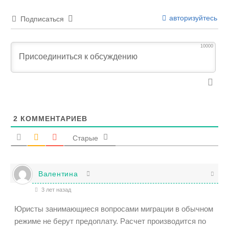
авторизуйтесь
Подписаться
10000
2
КОММЕНТАРИЕВ
Старые
Валентина
3 лет назад
Юристы занимающиеся вопросами миграции в обычном
режиме не берут предоплату. Расчет производится по