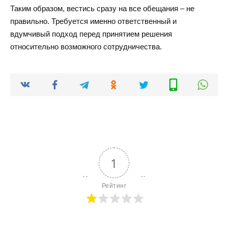
Таким образом, вестись сразу на все обещания – не
правильно. Требуется именно ответственный и
вдумчивый подход перед принятием решения
относительно возможного сотрудничества.
1
Рейтинг