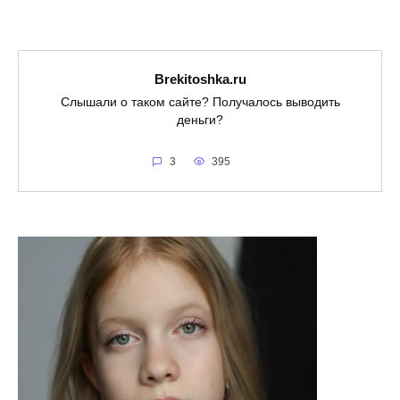
Brekitoshka.ru
Слышали о таком сайте? Получалось выводить
деньги?
3
395