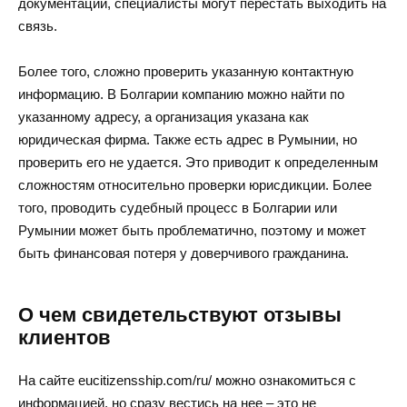
документации, специалисты могут перестать выходить на
связь.
Более того, сложно проверить указанную контактную
информацию. В Болгарии компанию можно найти по
указанному адресу, а организация указана как
юридическая фирма. Также есть адрес в Румынии, но
проверить его не удается. Это приводит к определенным
сложностям относительно проверки юрисдикции. Более
того, проводить судебный процесс в Болгарии или
Румынии может быть проблематично, поэтому и может
быть финансовая потеря у доверчивого гражданина.
О чем свидетельствуют отзывы
клиентов
На сайте eucitizensship.com/ru/ можно ознакомиться с
информацией, но сразу вестись на нее – это не