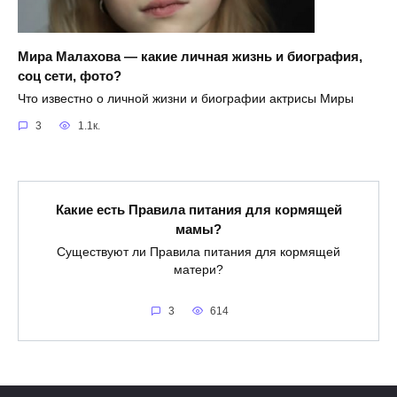
Мира Малахова — какие личная жизнь и биография,
соц сети, фото?
Что известно о личной жизни и биографии актрисы Миры
3
1.1к.
Какие есть Правила питания для кормящей
мамы?
Существуют ли Правила питания для кормящей
матери?
3
614