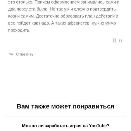
это столько. Причем оформлением занимались сами и
два перелета было. Не так уж и сложно подтвердить
корни самим. Достаточно обрисовать план действий и
все пойдет как надо. А таких аферистов, нужно мимо
проходить.
0
Ответить
Вам также может понравиться
Можно ли заработать играя на YouTube?