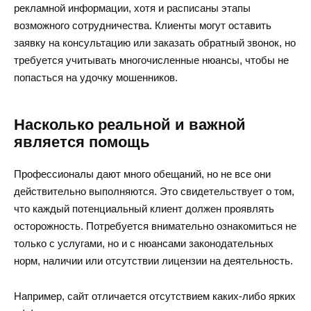
рекламной информации, хотя и расписаны этапы
возможного сотрудничества. Клиенты могут оставить
заявку на консультацию или заказать обратный звонок, но
требуется учитывать многочисленные нюансы, чтобы не
попасться на удочку мошенников.
Насколько реальной и важной
является помощь
Профессионалы дают много обещаний, но не все они
действительно выполняются. Это свидетельствует о том,
что каждый потенциальный клиент должен проявлять
осторожность. Потребуется внимательно ознакомиться не
только с услугами, но и с нюансами законодательных
норм, наличии или отсутствии лицензии на деятельность.
Например, сайт отличается отсутствием каких-либо ярких