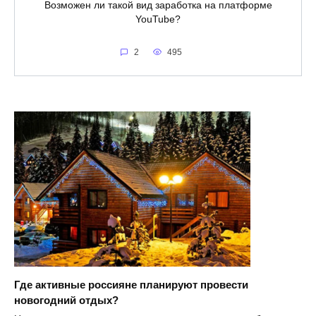
Возможен ли такой вид заработка на платформе
YouTube?
2
495
Где активные россияне планируют провести
новогодний отдых?