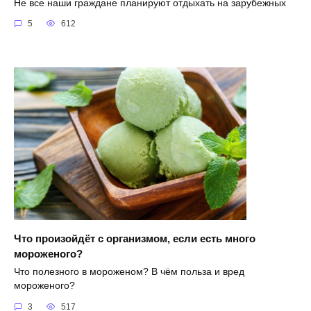
Не все наши граждане планируют отдыхать на зарубежных
5
612
Что произойдёт с организмом, если есть много
мороженого?
Что полезного в мороженом? В чём польза и вред
мороженого?
3
517