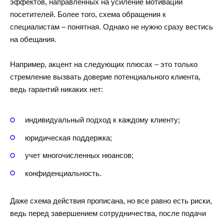
эффектов, направленных на усиление мотивации
посетителей. Более того, схема обращения к
специалистам – понятная. Однако не нужно сразу вестись
на обещания.
Например, акцент на следующих плюсах – это только
стремление вызвать доверие потенциального клиента,
ведь гарантий никаких нет:
индивидуальный подход к каждому клиенту;
юридическая поддержка;
учет многочисленных нюансов;
конфиденциальность.
Даже схема действия прописана, но все равно есть риски,
ведь перед завершением сотрудничества, после подачи