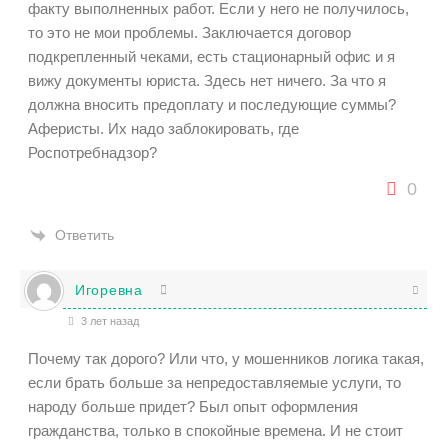
факту выполненных работ. Если у него не получилось,
то это не мои проблемы. Заключается договор
подкрепленный чеками, есть стационарный офис и я
вижу документы юриста. Здесь нет ничего. За что я
должна вносить предоплату и последующие суммы?
Аферисты. Их надо заблокировать, где
Роспотребнадзор?
0
Ответить
Игоревна
3 лет назад
Почему так дорого? Или что, у мошенников логика такая,
если брать больше за непредоставляемые услуги, то
народу больше придет? Был опыт оформления
гражданства, только в спокойные времена. И не стоит