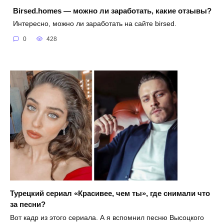
Birsed.homes — можно ли заработать, какие отзывы?
Интересно, можно ли заработать на сайте birsed.
0
428
Турецкий сериал «Красивее, чем ты», где снимали что
за песни?
Вот кадр из этого сериала. А я вспомнил песню Высоцкого