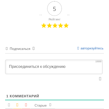
5
Рейтинг
авторизуйтесь
Подписаться
10000
1
КОММЕНТАРИЙ
Старые