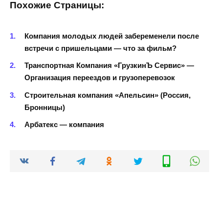
Похожие Страницы:
Компания молодых людей забеременели после
встречи с пришельцами — что за фильм?
Транспортная Компания «ГрузкинЪ Сервис» —
Организация переездов и грузоперевозок
Строительная компания «Апельсин» (Россия,
Бронницы)
Арбатекс — компания