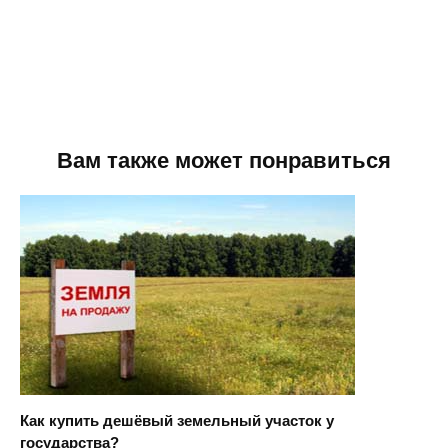
Вам также может понравиться
Как купить дешёвый земельный участок у
государства?