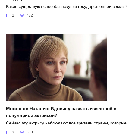
Какие существуют способы покупки государственной земли?
2
482
Можно ли Наталию Вдовину назвать известной и
популярной актрисой?
Сейчас эту актрису наблюдают все зрители страны, которые
3
510