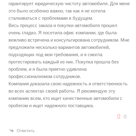
гарантирует юридическую чистоту автомобиля. Для меня
это было особенно важно, так как я не хотела
сталкиваться с проблемами в будущем.
Весь процесс заказа и покупки автомобиля прошел
очень гладко. Я посетила офис компании, где была
вежливо встречена и консультирована сотрудником. Мне
предложили несколько вариантов автомобилей,
подходящих под мои требования, и я смогла
протестировать каждый из них. Покупка прошла без
проблем, и я была приятно удивлена
профессионализмом сотрудников.
Компания доказала свою надежность и ответственность
во всех аспектах своей работы. Я рекомендую эту
компанию всем, кто ищет качественные автомобили с
пробегом и ищет надежного поставщика.
0
Ответить