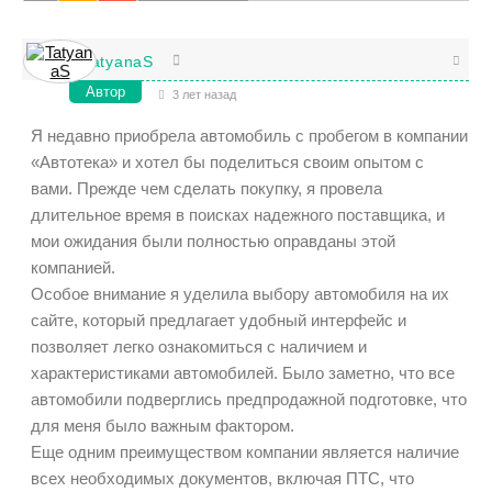
TatyanaS
Автор
3 лет назад
Я недавно приобрела автомобиль с пробегом в компании
«Автотека» и хотел бы поделиться своим опытом с
вами. Прежде чем сделать покупку, я провела
длительное время в поисках надежного поставщика, и
мои ожидания были полностью оправданы этой
компанией.
Особое внимание я уделила выбору автомобиля на их
сайте, который предлагает удобный интерфейс и
позволяет легко ознакомиться с наличием и
характеристиками автомобилей. Было заметно, что все
автомобили подверглись предпродажной подготовке, что
для меня было важным фактором.
Еще одним преимуществом компании является наличие
всех необходимых документов, включая ПТС, что