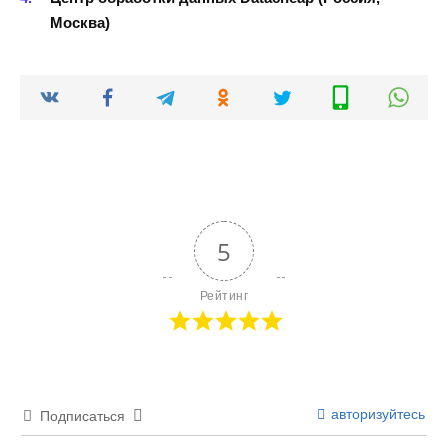
Москва)
5
Рейтинг
авторизуйтесь
Подписаться