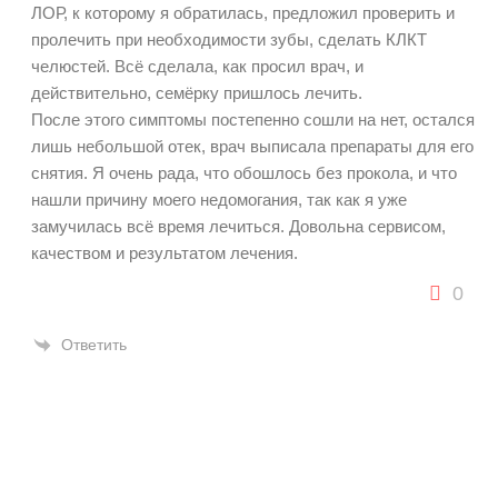
ЛОР, к которому я обратилась, предложил проверить и
пролечить при необходимости зубы, сделать КЛКТ
челюстей. Всё сделала, как просил врач, и
действительно, семёрку пришлось лечить.
После этого симптомы постепенно сошли на нет, остался
лишь небольшой отек, врач выписала препараты для его
снятия. Я очень рада, что обошлось без прокола, и что
нашли причину моего недомогания, так как я уже
замучилась всё время лечиться. Довольна сервисом,
качеством и результатом лечения.
0
Ответить