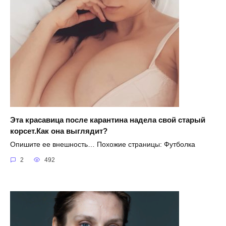
Эта красавица после карантина надела свой старый
корсет.Как она выглядит?
Опишите ее внешность… Похожие страницы: Футболка
2
492