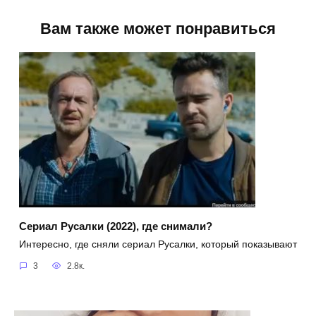
Вам также может понравиться
Сериал Русалки (2022), где снимали?
Интересно, где сняли сериал Русалки, который показывают
3
2.8к.