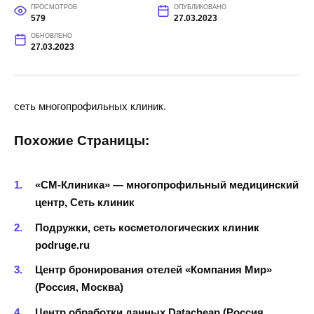
ПРОСМОТРОВ
ОПУБЛИКОВАНО
579
27.03.2023
ОБНОВЛЕНО
27.03.2023
сеть многопрофильных клиник.
Похожие Страницы:
«СМ-Клиника» — многопрофильный медицинский
центр, Сеть клиник
Подружки, сеть косметологических клиник
podruge.ru
Центр бронирования отелей «Компания Мир»
(Россия, Москва)
Центр обработки данных Datacheap (Россия,