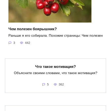
Чем полезен боярышник?
Раньше я его собирала. Похожие страницы: Чем полезен
3
442
Что такое мотивация?
Объясните своими словами, что такое мотивация?
5
362