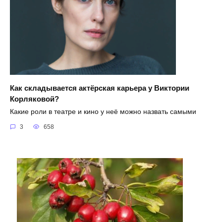
Как складывается актёрская карьера у Виктории
Корляковой?
Какие роли в театре и кино у неё можно назвать самыми
3
658