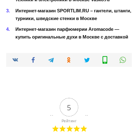
Интернет-магазин SPORTLIM.RU – гантели, штанги,
турники, шведские стенки в Москве
Интернет-магазин парфюмерии Aromacode —
купить оригинальные духи в Москве с доставкой
5
Рейтинг