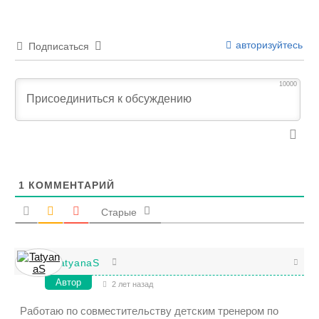
авторизуйтесь
Подписаться
10000
1
КОММЕНТАРИЙ
Старые
TatyanaS
Автор
2 лет назад
Работаю по совместительству детским тренером по