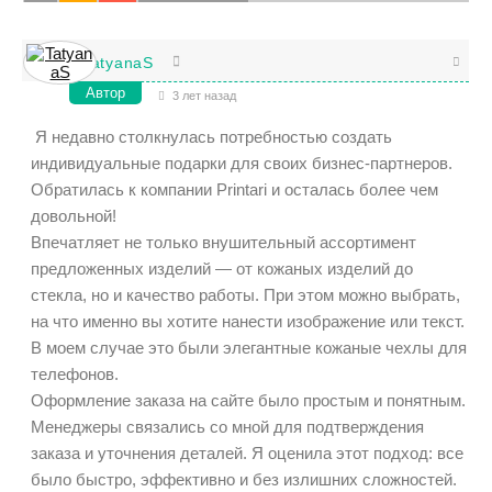
TatyanaS
Автор
3 лет назад
Я недавно столкнулась потребностью создать
индивидуальные подарки для своих бизнес-партнеров.
Обратилась к компании Printari и осталась более чем
довольной!
Впечатляет не только внушительный ассортимент
предложенных изделий — от кожаных изделий до
стекла, но и качество работы. При этом можно выбрать,
на что именно вы хотите нанести изображение или текст.
В моем случае это были элегантные кожаные чехлы для
телефонов.
Оформление заказа на сайте было простым и понятным.
Менеджеры связались со мной для подтверждения
заказа и уточнения деталей. Я оценила этот подход: все
было быстро, эффективно и без излишних сложностей.