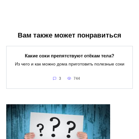
Вам также может понравиться
Какие соки препятствуют отёкам тела?
Из чего и как можно дома приготовить полезные соки
3
744