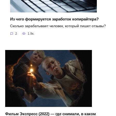
Из чего формируется заработок копирайтера?
Сколько зарабатывает человек, который пишет отзывы?
2
1.9к.
Фильм Экспресс (2022) — где снимали, в каком