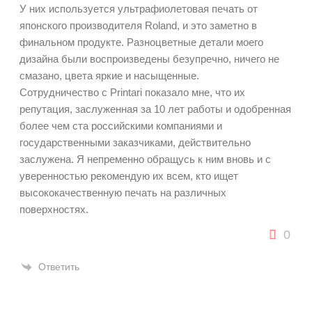
У них используется ультрафиолетовая печать от
японского производителя Roland, и это заметно в
финальном продукте. Разноцветные детали моего
дизайна были воспроизведены безупречно, ничего не
смазано, цвета яркие и насыщенные.
Сотрудничество с Printari показало мне, что их
репутация, заслуженная за 10 лет работы и одобренная
более чем ста российскими компаниями и
государственными заказчиками, действительно
заслужена. Я непременно обращусь к ним вновь и с
уверенностью рекомендую их всем, кто ищет
высококачественную печать на различных
поверхностях.
0
Ответить