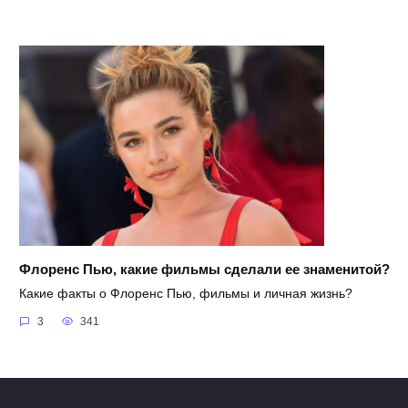
Флоренс Пью, какие фильмы сделали ее знаменитой?
Какие факты о Флоренс Пью, фильмы и личная жизнь?
3
341