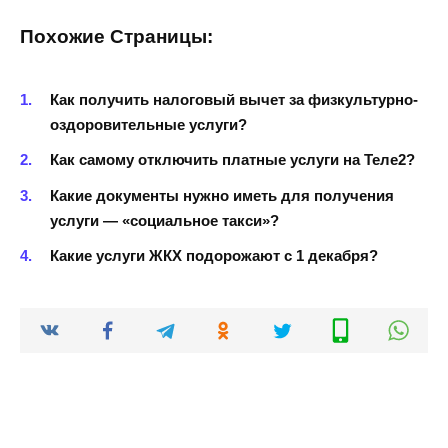
Похожие Страницы:
Как получить налоговый вычет за физкультурно-
оздоровительные услуги?
Как самому отключить платные услуги на Теле2?
Какие документы нужно иметь для получения
услуги — «социальное такси»?
Какие услуги ЖКХ подорожают с 1 декабря?