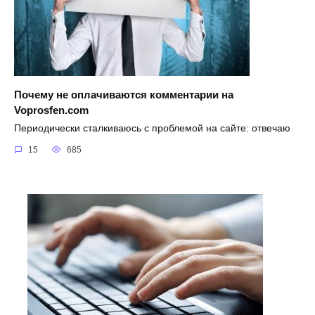
Почему не оплачиваются комментарии на
Voprosfen.com
Периодически сталкиваюсь с проблемой на сайте: отвечаю
15
685