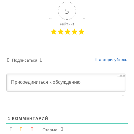
5
Рейтинг
авторизуйтесь
Подписаться
10000
1
КОММЕНТАРИЙ
Старые