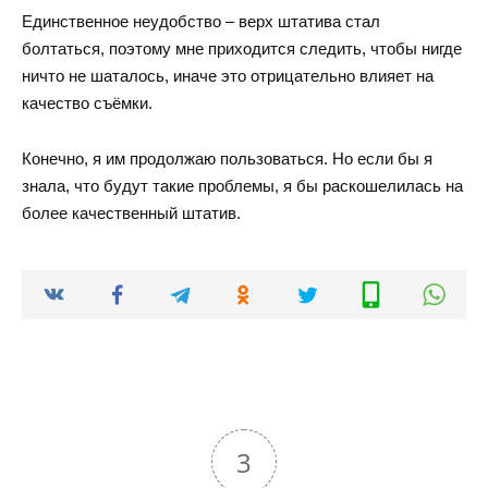
Единственное неудобство – верх штатива стал
болтаться, поэтому мне приходится следить, чтобы нигде
ничто не шаталось, иначе это отрицательно влияет на
качество съёмки.
Конечно, я им продолжаю пользоваться. Но если бы я
знала, что будут такие проблемы, я бы раскошелилась на
более качественный штатив.
3