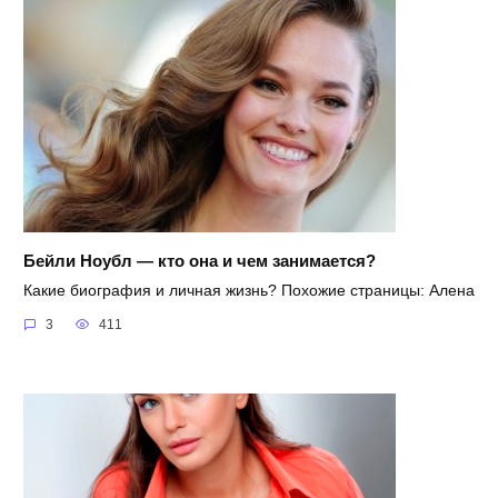
Бейли Ноубл — кто она и чем занимается?
Какие биография и личная жизнь? Похожие страницы: Алена
3
411