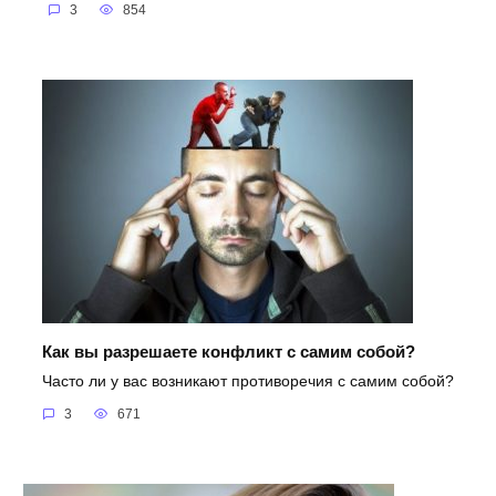
3
854
Как вы разрешаете конфликт с самим собой?
Часто ли у вас возникают противоречия с самим собой?
3
671