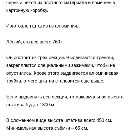
чёрный чехол из плотного материала и помещён в
картонную коробку.
Изготовлен штатив из алюминия.
Лёгкий, его вес всего 760 г.
Он состоит из трёх секций. Выдвигаются треноги,
закрепляются специальными зажимами, чтобы не
опустились. Крове этого выдвигается алюминиевая
трубка, отчего штатив становится ещё выше.
Если выдвинуть все секции, то максимальная высота
штатива будет 1300 м.
В сложенном виде высота штатива всего 450 см.
Минимальная высота съёмки – 65 см.