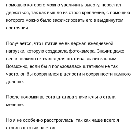
помощью которого можно увеличить высоту, перестал
держаться, так как вышло из строя крепление, с помощью
которого можно было зафиксировать его в выдвинутом
состоянии.
Получается, что штатив не выдержал ежедневной
нагрузки, которую создавала фотокамера. Значит, даже
вес в полкило оказался для штатива значительным.
Возможно, если бы я пользовалась штативом не так
часто, он бы сохранился в целости и сохранности намного
дольше.
После поломки высота штатива значительно стала
меньше.
Но я не особенно расстроилась, так как чаще всего я
ставлю штатив на стол.