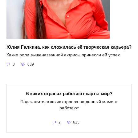
Юлия Галкина, как сложилась её творческая карьера?
Какие роли вышеназванной актрисы принесли ей успех
3
639
В каких странах работают карты мир?
Подскажите, в каких странах на данный момент
работают
2
615