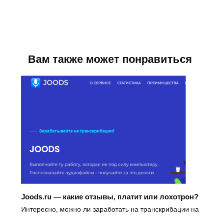
Вам также может понравиться
Joods.ru — какие отзывы, платит или лохотрон?
Интересно, можно ли заработать на транскрибации на