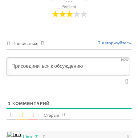
Рейтинг
авторизуйтесь
Подписаться
10000
1
КОММЕНТАРИЙ
Старые
Lina_Z