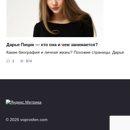
Дарья Пицик — кто она и чем занимается?
Какие биография и личная жизнь? Похожие страницы: Дарья
3
974
© 2026 voprosfen.com