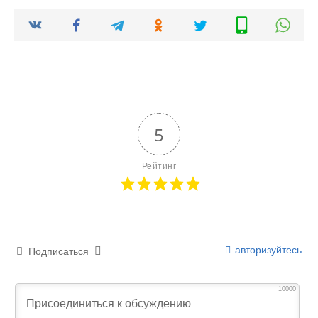
5
Рейтинг
авторизуйтесь
Подписаться
10000