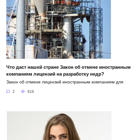
Что даст нашей стране Закон об отмене иностранным
компаниям лицензий на разработку недр?
Закон об отмене лицензий иностранным компаниям для
2
616