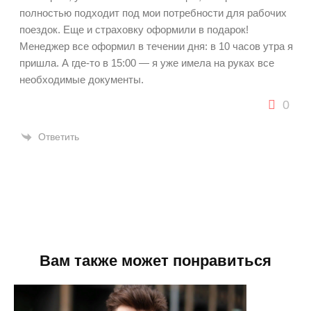
полностью подходит под мои потребности для рабочих
поездок. Еще и страховку оформили в подарок!
Менеджер все оформил в течении дня: в 10 часов утра я
пришла. А где-то в 15:00 — я уже имела на руках все
необходимые документы.
0
Ответить
Вам также может понравиться