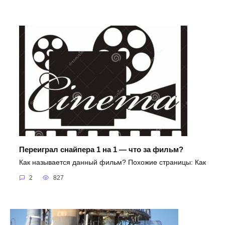
Переиграл снайпера 1 на 1 — что за фильм?
Как называется данный фильм? Похожие страницы: Как
2
827