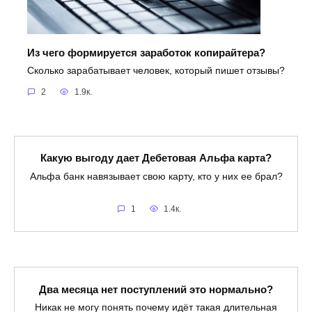
Из чего формируется заработок копирайтера?
Сколько зарабатывает человек, который пишет отзывы?
2
1.9к.
Какую выгоду дает Дебетовая Альфа карта?
Альфа банк навязывает свою карту, кто у них ее брал?
1
1.4к.
Два месяца нет поступлений это нормально?
Никак не могу понять почему идёт такая длительная