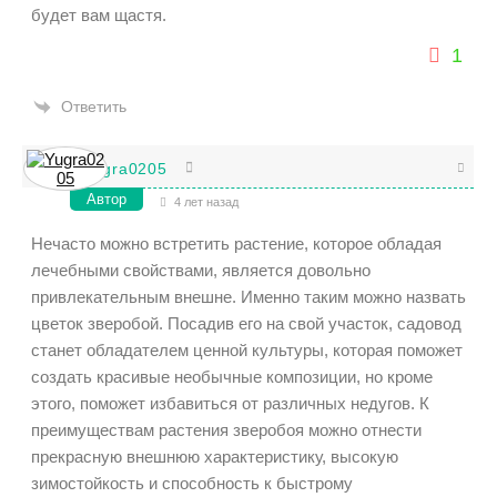
будет вам щастя.
1
Ответить
Yugra0205
Автор
4 лет назад
Нечасто можно встретить растение, которое обладая
лечебными свойствами, является довольно
привлекательным внешне. Именно таким можно назвать
цветок зверобой. Посадив его на свой участок, садовод
станет обладателем ценной культуры, которая поможет
создать красивые необычные композиции, но кроме
этого, поможет избавиться от различных недугов. К
преимуществам растения зверобоя можно отнести
прекрасную внешнюю характеристику, высокую
зимостойкость и способность к быстрому