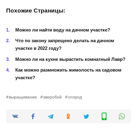
Похожие Страницы:
Можно ли найти воду на дачном участке?
Что по закону запрещено делать на дачном
участке в 2022 году?
Можно ли на кухне вырастить комнатный Лавр?
Как можно размножить жимолость на садовом
участке?
выращивание
зверобой
огород