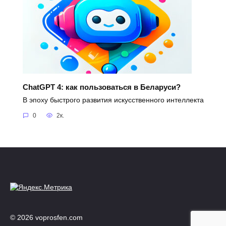
ChatGPT 4: как пользоваться в Беларуси?
В эпоху быстрого развития искусственного интеллекта
0
2к.
© 2026 voprosfen.com