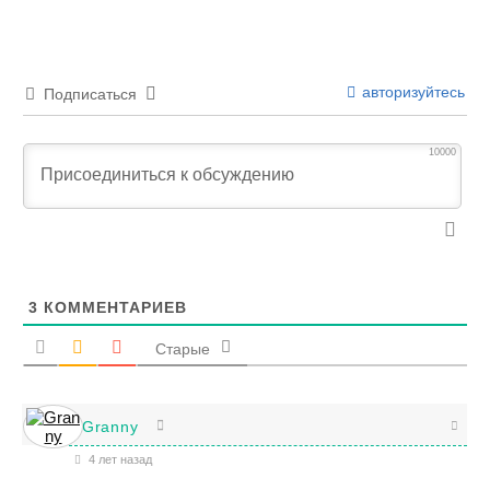
авторизуйтесь
Подписаться
10000
3
КОММЕНТАРИЕВ
Старые
Granny
4 лет назад