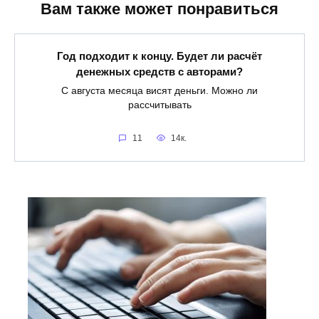
Вам также может понравиться
Год подходит к концу. Будет ли расчёт
денежных средств с авторами?
С августа месяца висят деньги. Можно ли
рассчитывать
11
14к.