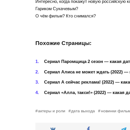
Интересно, когда покажут новую российскую к
Гариком Сукачевым?
О чём фильм? Кто снимался?
Похожие Страницы:
Сериал Паромщица 2 сезон — какая дат
Сериал Алиса не может ждать (2022) — 
Сериал А сейчас реклама! (2022) — как
Сериал «Алла, такси!» (2022) — какая 
актеры и роли
дата выхода
новинки филь