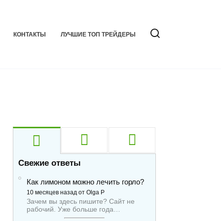
КОНТАКТЫ
ЛУЧШИЕ ТОП ТРЕЙДЕРЫ
Свежие ответы
Как лимоном можно лечить горло?
10 месяцев назад от Olga P
Зачем вы здесь пишите? Сайт не
рабочий. Уже больше года…