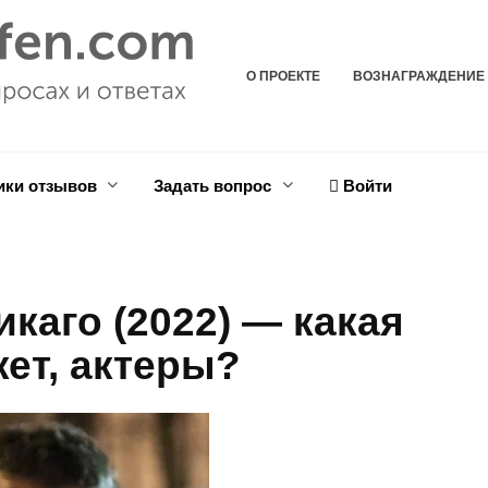
О ПРОЕКТЕ
ВОЗНАГРАЖДЕНИЕ
ики отзывов
Задать вопрос
Войти
каго (2022) — какая
ет, актеры?