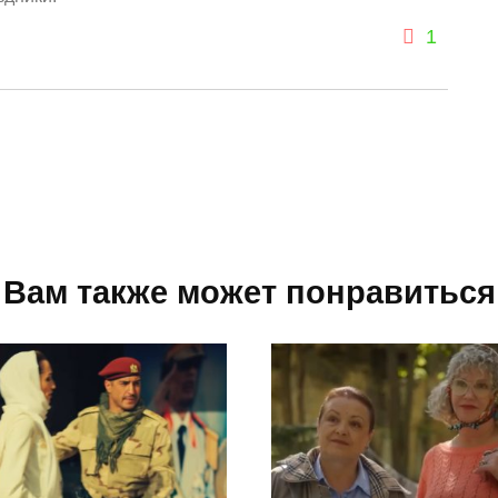
1
Вам также может понравиться