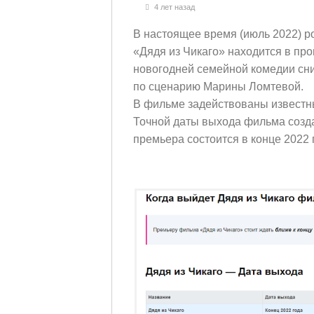
4 лет назад
В настоящее время (июль 2022) 
«Дядя из Чикаго» находится в про
новогодней семейной комедии сн
по сценарию Марины Ломтевой.
В фильме задействованы известны
Точной даты выхода фильма создат
премьера состоится в конце 2022 