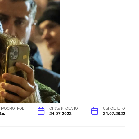
ПРОСМОТРОВ
ОПУБЛИКОВАНО
ОБНОВЛЕНО
1к.
24.07.2022
24.07.2022