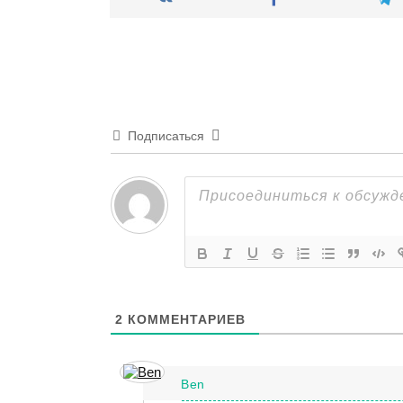
Подписаться
2
КОММЕНТАРИЕВ
Ben