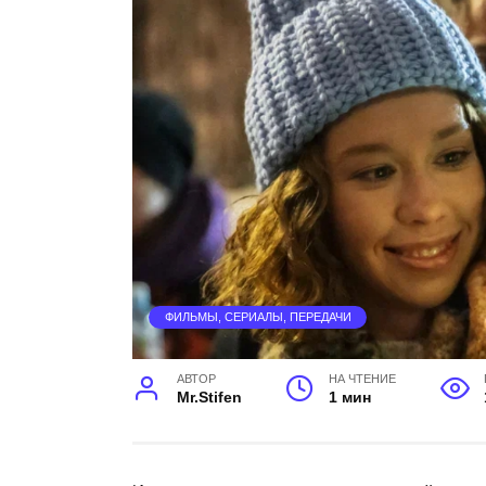
ФИЛЬМЫ, СЕРИАЛЫ, ПЕРЕДАЧИ
АВТОР
НА ЧТЕНИЕ
Mr.Stifen
1 мин