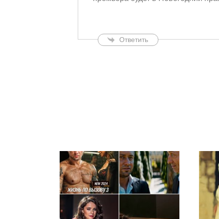
Ответить