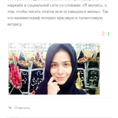
хиджабе в социальной сети со словами: «Я молюсь, о
том, чтобы носить платок всю оставшуюся жизнь». Так
что кинематограф потерял красивую и талантливую
актрису.
1
Ответить