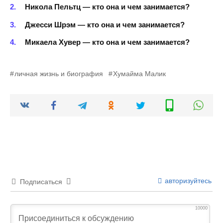
Никола Пельтц — кто она и чем занимается?
Джесси Шрэм — кто она и чем занимается?
Микаела Хувер — кто она и чем занимается?
личная жизнь и биография
Хумайма Малик
авторизуйтесь
Подписаться
10000