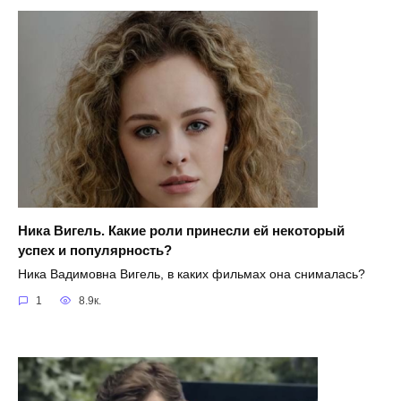
Ника Вигель. Какие роли принесли ей некоторый
успех и популярность?
Ника Вадимовна Вигель, в каких фильмах она снималась?
1
8.9к.