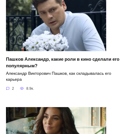
Пашков Александр, какие роли в кино сделали его
популярным?
Александр Викторович Пашков, как складывалась его
карьера
2
8.9к.