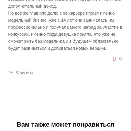
дополнительный доход.
Но всё же главную долю в её карьере играет именно
модельный бизнес, уже с 14 лет она занималась им
профессионально и получала много наград за участие в
конкурсах, именно тогда девушка поняла, что уже не
сможет жить без моделинга и в будущем обязательно
будет развиваться и добиваться новых вершин.
0
Ответить
Вам также может понравиться