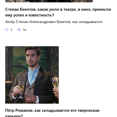
Степан Бекетов, какие роли в театре, в кино, принесли
ему успех и известность?
Актёр Степан Александрович Бекетов, как складывается
3
5к.
Пётр Романов, как складывается его творческая
карьера?