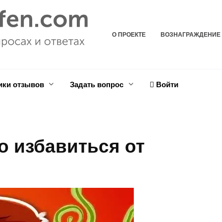
О ПРОЕКТЕ
ВОЗНАГРАЖДЕНИЕ
ики отзывов
Задать вопрос
Войти
о избавиться от