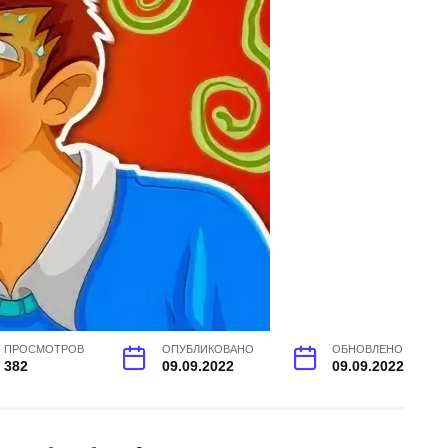
ПРОСМОТРОВ
ОПУБЛИКОВАНО
ОБНОВЛЕНО
382
09.09.2022
09.09.2022