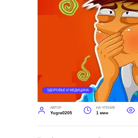
ЗДОРОВЬЕ И МЕДИЦИНА
АВТОР
НА ЧТЕНИЕ
Yugra0205
1 мин