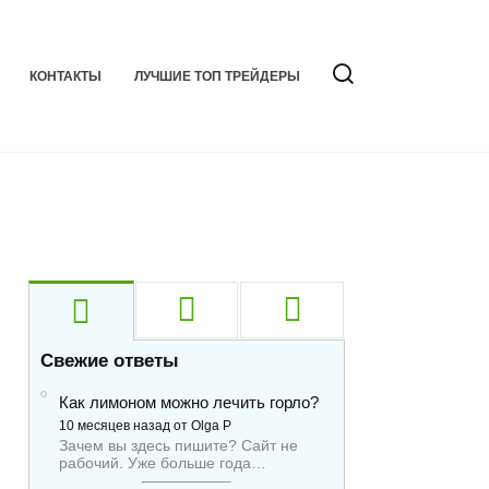
КОНТАКТЫ
ЛУЧШИЕ ТОП ТРЕЙДЕРЫ
Свежие ответы
Как лимоном можно лечить горло?
10 месяцев назад от Olga P
Зачем вы здесь пишите? Сайт не
рабочий. Уже больше года…