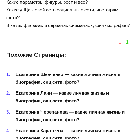
Какие параметры фигуры, рост и вес?
Какие у Щегловой есть социальные сети, инстаграм,
фото?
В каких фильмах и сериалах снималась, фильмография?
1
Похожие Страницы:
Екатерина Шевченко — какие личная жизнь и
биография, соц сети, фото?
Екатерина Ланн — какие личная жизнь и
биография, соц сети, фото?
Екатерина Черепанова — какие личная жизнь и
биография, соц сети, фото?
Екатерина Каратеева — какие личная жизнь и
биография, соц сети, фото?