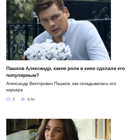
Пашков Александр, какие роли в кино сделали его
популярным?
Александр Викторович Пашков, как складывалась его
карьера
2
8.9к.