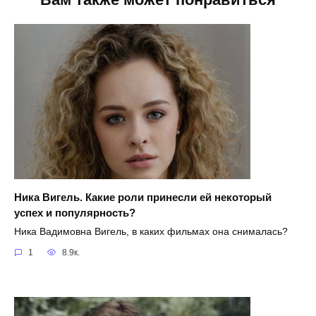
Ника Вигель. Какие роли принесли ей некоторый
успех и популярность?
Ника Вадимовна Вигель, в каких фильмах она снималась?
1
8.9к.