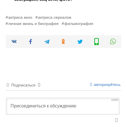
актриса кино
актриса сериалов
личная жизнь и биография
фильмография
авторизуйтесь
Подписаться
10000