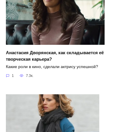
Анастасия Дворянская, как складывается её
творческая карьера?
Какие роли в кино, сделали актрису успешной?
1
7.3к.